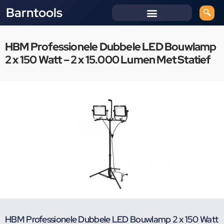
Barntools
HBM Professionele Dubbele LED Bouwlamp
2 x 150 Watt – 2 x 15.000 Lumen Met Statief
HBM Professionele Dubbele LED Bouwlamp 2 x 150 Watt