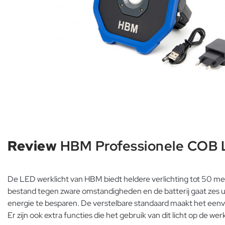
Review
HBM Professionele COB 
De LED werklicht van HBM biedt heldere verlichting tot 50 me
bestand tegen zware omstandigheden en de batterij gaat zes u
energie te besparen. De verstelbare standaard maakt het eenvoud
Er zijn ook extra functies die het gebruik van dit licht op de we