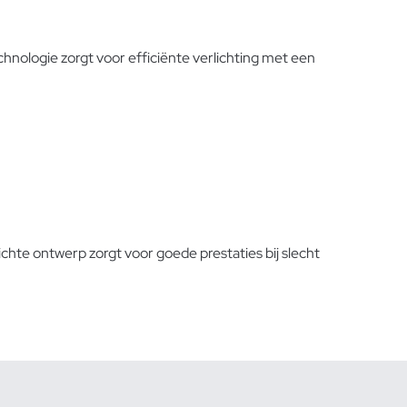
nologie zorgt voor efficiënte verlichting met een
chte ontwerp zorgt voor goede prestaties bij slecht