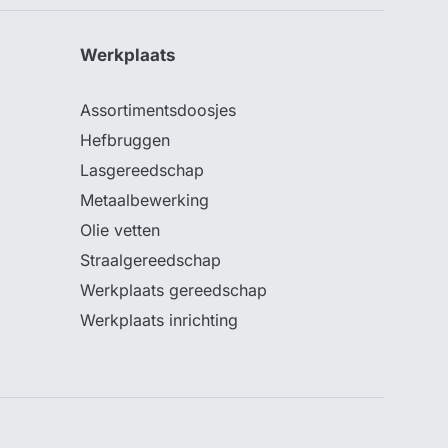
Werkplaats
Assortimentsdoosjes
Hefbruggen
Lasgereedschap
Metaalbewerking
Olie vetten
Straalgereedschap
Werkplaats gereedschap
Werkplaats inrichting