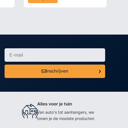
Inschrijven
Alles voor je tuin
Van auto's tot aanhangers, we
tonen je de mooiste producten