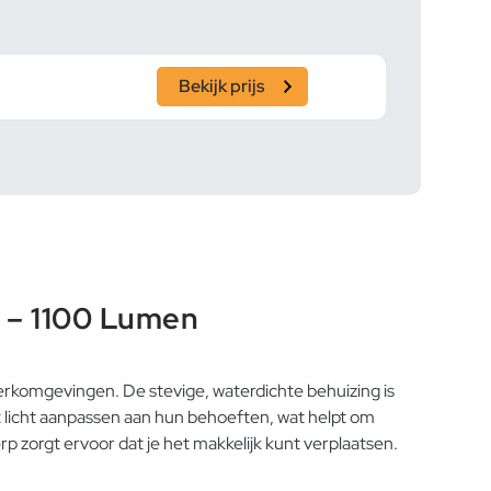
Bekijk prijs
 – 1100 Lumen
erkomgevingen. De stevige, waterdichte behuizing is
 licht aanpassen aan hun behoeften, wat helpt om
rp zorgt ervoor dat je het makkelijk kunt verplaatsen.