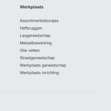
Werkplaats
Assortimentsdoosjes
Hefbruggen
Lasgereedschap
Metaalbewerking
Olie vetten
Straalgereedschap
Werkplaats gereedschap
Werkplaats inrichting