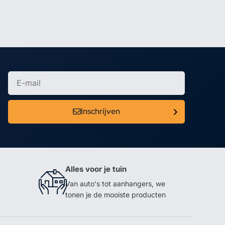
Inschrijven
Alles voor je tuin
Van auto's tot aanhangers, we
tonen je de mooiste producten