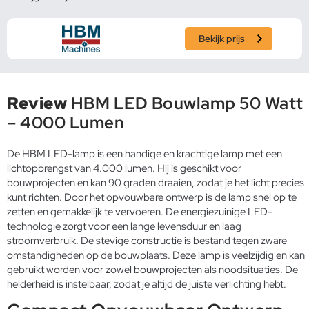
Bekijk prijs
Review
HBM LED Bouwlamp 50 Watt
– 4000 Lumen
De HBM LED-lamp is een handige en krachtige lamp met een
lichtopbrengst van 4.000 lumen. Hij is geschikt voor
bouwprojecten en kan 90 graden draaien, zodat je het licht precies
kunt richten. Door het opvouwbare ontwerp is de lamp snel op te
zetten en gemakkelijk te vervoeren. De energiezuinige LED-
technologie zorgt voor een lange levensduur en laag
stroomverbruik. De stevige constructie is bestand tegen zware
omstandigheden op de bouwplaats. Deze lamp is veelzijdig en kan
gebruikt worden voor zowel bouwprojecten als noodsituaties. De
helderheid is instelbaar, zodat je altijd de juiste verlichting hebt.