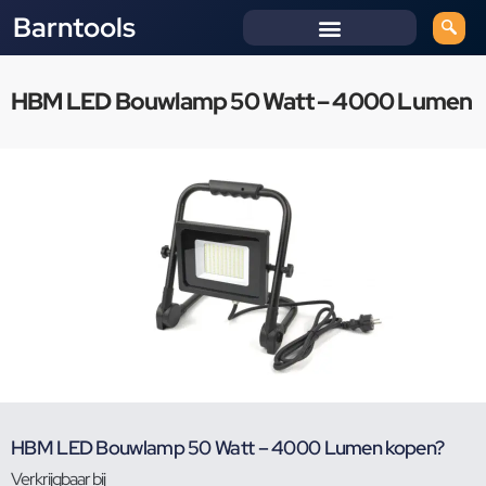
Barntools
HBM LED Bouwlamp 50 Watt – 4000 Lumen
HBM LED Bouwlamp 50 Watt – 4000 Lumen kopen?
Verkrijgbaar bij