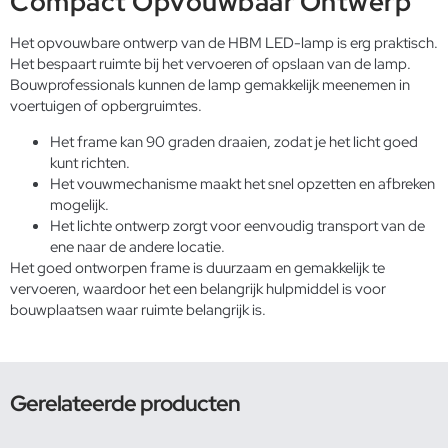
Compact Opvouwbaar Ontwerp
Het opvouwbare ontwerp van de HBM LED-lamp is erg praktisch.
Het bespaart ruimte bij het vervoeren of opslaan van de lamp.
Bouwprofessionals kunnen de lamp gemakkelijk meenemen in
voertuigen of opbergruimtes.
Het frame kan 90 graden draaien, zodat je het licht goed
kunt richten.
Het vouwmechanisme maakt het snel opzetten en afbreken
mogelijk.
Het lichte ontwerp zorgt voor eenvoudig transport van de
ene naar de andere locatie.
Het goed ontworpen frame is duurzaam en gemakkelijk te
vervoeren, waardoor het een belangrijk hulpmiddel is voor
bouwplaatsen waar ruimte belangrijk is.
Gerelateerde producten