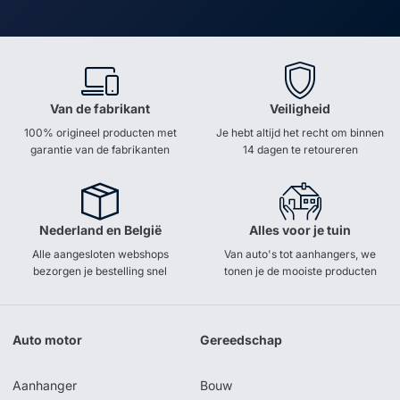
Van de fabrikant
Veiligheid
100% origineel producten met
Je hebt altijd het recht om binnen
garantie van de fabrikanten
14 dagen te retoureren
Nederland en België
Alles voor je tuin
Alle aangesloten webshops
Van auto's tot aanhangers, we
bezorgen je bestelling snel
tonen je de mooiste producten
Auto motor
Gereedschap
Aanhanger
Bouw