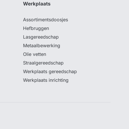
Werkplaats
Assortimentsdoosjes
Hefbruggen
Lasgereedschap
Metaalbewerking
Olie vetten
Straalgereedschap
Werkplaats gereedschap
Werkplaats inrichting