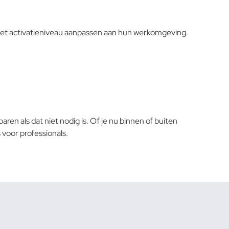
het activatieniveau aanpassen aan hun werkomgeving.
en als dat niet nodig is. Of je nu binnen of buiten
 voor professionals.