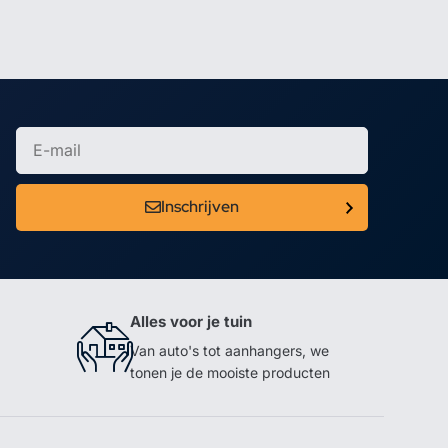
Inschrijven
Alles voor je tuin
Van auto's tot aanhangers, we
tonen je de mooiste producten