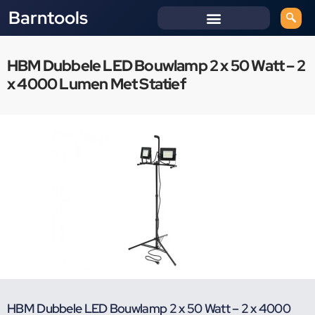
Barntools
HBM Dubbele LED Bouwlamp 2 x 50 Watt – 2
x 4000 Lumen Met Statief
HBM Dubbele LED Bouwlamp 2 x 50 Watt – 2 x 4000