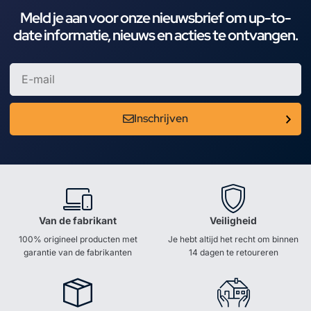
Meld je aan voor onze nieuwsbrief om up-to-
date informatie, nieuws en acties te ontvangen.
Inschrijven
Van de fabrikant
Veiligheid
100% origineel producten met
Je hebt altijd het recht om binnen
garantie van de fabrikanten
14 dagen te retoureren