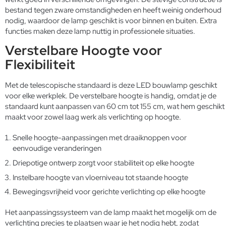
bestand tegen zware omstandigheden en heeft weinig onderhoud
nodig, waardoor de lamp geschikt is voor binnen en buiten. Extra
functies maken deze lamp nuttig in professionele situaties.
Verstelbare Hoogte voor
Flexibiliteit
Met de telescopische standaard is deze LED bouwlamp geschikt
voor elke werkplek. De verstelbare hoogte is handig, omdat je de
standaard kunt aanpassen van 60 cm tot 155 cm, wat hem geschikt
maakt voor zowel laag werk als verlichting op hoogte.
Snelle hoogte-aanpassingen met draaiknoppen voor
eenvoudige veranderingen
Driepotige ontwerp zorgt voor stabiliteit op elke hoogte
Instelbare hoogte van vloerniveau tot staande hoogte
Bewegingsvrijheid voor gerichte verlichting op elke hoogte
Het aanpassingssysteem van de lamp maakt het mogelijk om de
verlichting precies te plaatsen waar je het nodig hebt, zodat