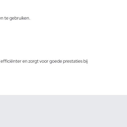
en te gebruiken.
fficiënter en zorgt voor goede prestaties bij