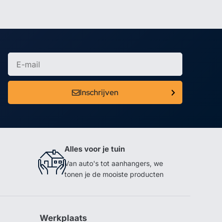
Inschrijven
Alles voor je tuin
Van auto's tot aanhangers, we
tonen je de mooiste producten
Werkplaats