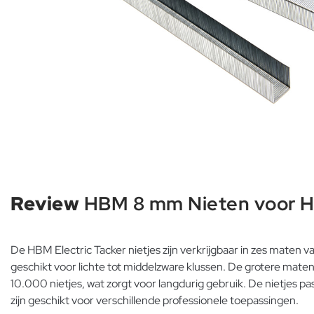
Review
HBM 8 mm Nieten voor HB
De HBM Electric Tacker nietjes zijn verkrijgbaar in zes mate
geschikt voor lichte tot middelzware klussen. De grotere mate
10.000 nietjes, wat zorgt voor langdurig gebruik. De nietjes p
zijn geschikt voor verschillende professionele toepassingen.