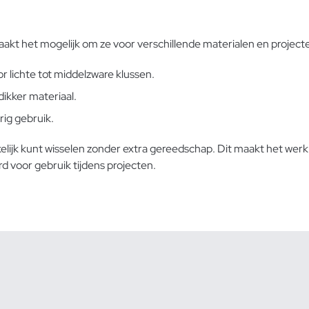
aakt het mogelijk om ze voor verschillende materialen en project
 lichte tot middelzware klussen.
ikker materiaal.
rig gebruik.
ijk kunt wisselen zonder extra gereedschap. Dit maakt het werk e
d voor gebruik tijdens projecten.