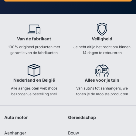
Van de fabrikant
Veiligheid
100% origineel producten met
Je hebt altijd het recht om binnen
garantie van de fabrikanten
14 dagen te retoureren
Nederland en België
Alles voor je tuin
Alle aangesloten webshops
Van auto's tot aanhangers, we
bezorgen je bestelling snel
tonen je de mooiste producten
Auto motor
Gereedschap
Aanhanger
Bouw