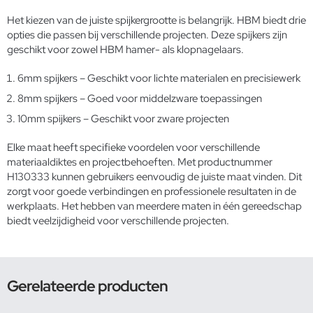
Het kiezen van de juiste spijkergrootte is belangrijk. HBM biedt drie
opties die passen bij verschillende projecten. Deze spijkers zijn
geschikt voor zowel HBM hamer- als klopnagelaars.
6mm spijkers – Geschikt voor lichte materialen en precisiewerk
8mm spijkers – Goed voor middelzware toepassingen
10mm spijkers – Geschikt voor zware projecten
Elke maat heeft specifieke voordelen voor verschillende
materiaaldiktes en projectbehoeften. Met productnummer
H130333 kunnen gebruikers eenvoudig de juiste maat vinden. Dit
zorgt voor goede verbindingen en professionele resultaten in de
werkplaats. Het hebben van meerdere maten in één gereedschap
biedt veelzijdigheid voor verschillende projecten.
Gerelateerde producten