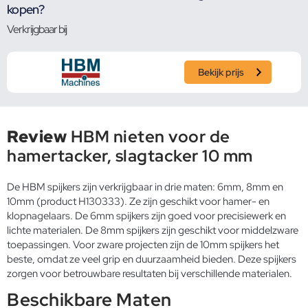
kopen?
Verkrijgbaar bij
Bekijk prijs
Review
HBM nieten voor de
hamertacker, slagtacker 10 mm
De HBM spijkers zijn verkrijgbaar in drie maten: 6mm, 8mm en
10mm (product H130333). Ze zijn geschikt voor hamer- en
klopnagelaars. De 6mm spijkers zijn goed voor precisiewerk en
lichte materialen. De 8mm spijkers zijn geschikt voor middelzware
toepassingen. Voor zware projecten zijn de 10mm spijkers het
beste, omdat ze veel grip en duurzaamheid bieden. Deze spijkers
zorgen voor betrouwbare resultaten bij verschillende materialen.
Beschikbare Maten