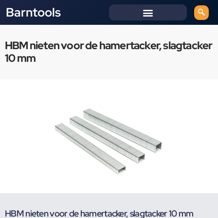
Barntools
HBM nieten voor de hamertacker, slagtacker
10 mm
HBM nieten voor de hamertacker, slagtacker 10 mm