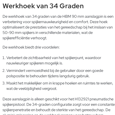
Werkhoek van 34 Graden
De werkhoek van 34 graden van de HBM 90 mm aanslagpin is een
verbetering voor spijkernauwkeurigheid en comfort. Deze hoek
optimaliseert de prestaties van het gereedschap bij het inslaan van
50-90 mm spijkers in verschillende materialen, wat de
spijkerefficiëntie verhoogt.
De werkhoek biedt drie voordelen:
Verbetert de zichtbaarheid van het spijkerpunt, waardoor
nauwkeuriger spijkeren mogelijk is.
Vermindert vermoeidheid bij de gebruiker door een goede
polspositie te behouden tijdens langdurig gebruik.
Maakt het makkelijker om in krappe hoeken en ruimtes te werken,
wat de veelzijdigheid vergroot.
Deze aanslagpin is alleen geschikt voor het H132921 pneumatische
spijkerpistool. De 34-graden configuratie zorgt voor een constante
spijkerpenetratie en behoudt de sterkte van het gereedschap. De