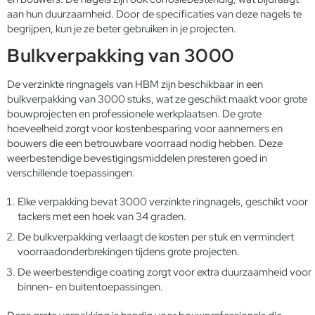
aan hun duurzaamheid. Door de specificaties van deze nagels te
begrijpen, kun je ze beter gebruiken in je projecten.
Bulkverpakking van 3000
De verzinkte ringnagels van HBM zijn beschikbaar in een
bulkverpakking van 3000 stuks, wat ze geschikt maakt voor grote
bouwprojecten en professionele werkplaatsen. De grote
hoeveelheid zorgt voor kostenbesparing voor aannemers en
bouwers die een betrouwbare voorraad nodig hebben. Deze
weerbestendige bevestigingsmiddelen presteren goed in
verschillende toepassingen.
Elke verpakking bevat 3000 verzinkte ringnagels, geschikt voor
tackers met een hoek van 34 graden.
De bulkverpakking verlaagt de kosten per stuk en vermindert
voorraadonderbrekingen tijdens grote projecten.
De weerbestendige coating zorgt voor extra duurzaamheid voor
binnen- en buitentoepassingen.