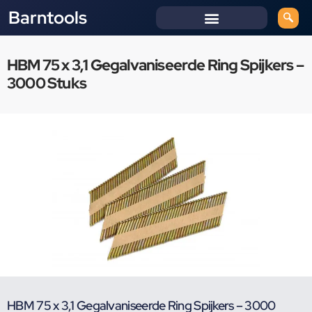
Barntools
HBM 75 x 3,1 Gegalvaniseerde Ring Spijkers –
3000 Stuks
HBM 75 x 3,1 Gegalvaniseerde Ring Spijkers – 3000