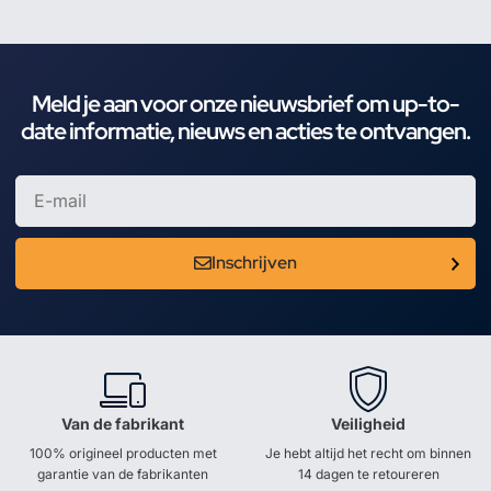
Meld je aan voor onze nieuwsbrief om up-to-
date informatie, nieuws en acties te ontvangen.
Inschrijven
Van de fabrikant
Veiligheid
100% origineel producten met
Je hebt altijd het recht om binnen
garantie van de fabrikanten
14 dagen te retoureren