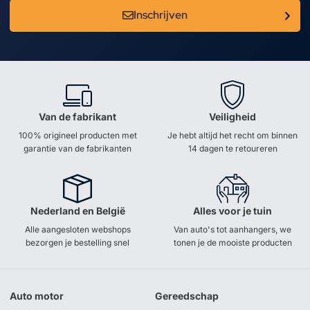
Inschrijven
Van de fabrikant
Veiligheid
100% origineel producten met
Je hebt altijd het recht om binnen
garantie van de fabrikanten
14 dagen te retoureren
Nederland en België
Alles voor je tuin
Alle aangesloten webshops
Van auto's tot aanhangers, we
bezorgen je bestelling snel
tonen je de mooiste producten
Auto motor
Gereedschap