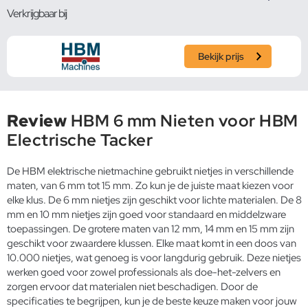
Verkrijgbaar bij
Bekijk prijs
Review
HBM 6 mm Nieten voor HBM
Electrische Tacker
De HBM elektrische nietmachine gebruikt nietjes in verschillende
maten, van 6 mm tot 15 mm. Zo kun je de juiste maat kiezen voor
elke klus. De 6 mm nietjes zijn geschikt voor lichte materialen. De 8
mm en 10 mm nietjes zijn goed voor standaard en middelzware
toepassingen. De grotere maten van 12 mm, 14 mm en 15 mm zijn
geschikt voor zwaardere klussen. Elke maat komt in een doos van
10.000 nietjes, wat genoeg is voor langdurig gebruik. Deze nietjes
werken goed voor zowel professionals als doe-het-zelvers en
zorgen ervoor dat materialen niet beschadigen. Door de
specificaties te begrijpen, kun je de beste keuze maken voor jouw