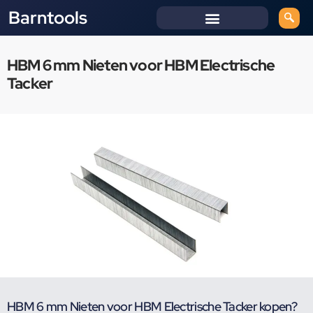
Barntools
HBM 6 mm Nieten voor HBM Electrische
Tacker
HBM 6 mm Nieten voor HBM Electrische Tacker kopen?