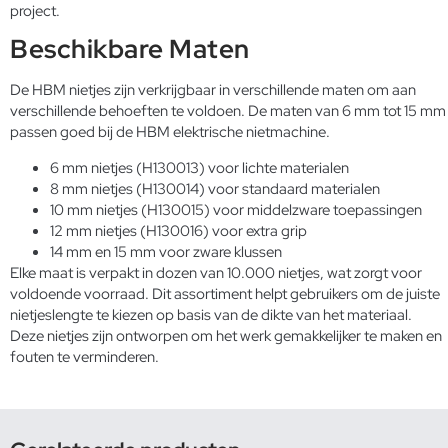
project.
Beschikbare Maten
De HBM nietjes zijn verkrijgbaar in verschillende maten om aan
verschillende behoeften te voldoen. De maten van 6 mm tot 15 mm
passen goed bij de HBM elektrische nietmachine.
6 mm nietjes (H130013) voor lichte materialen
8 mm nietjes (H130014) voor standaard materialen
10 mm nietjes (H130015) voor middelzware toepassingen
12 mm nietjes (H130016) voor extra grip
14 mm en 15 mm voor zware klussen
Elke maat is verpakt in dozen van 10.000 nietjes, wat zorgt voor
voldoende voorraad. Dit assortiment helpt gebruikers om de juiste
nietjeslengte te kiezen op basis van de dikte van het materiaal.
Deze nietjes zijn ontworpen om het werk gemakkelijker te maken en
fouten te verminderen.