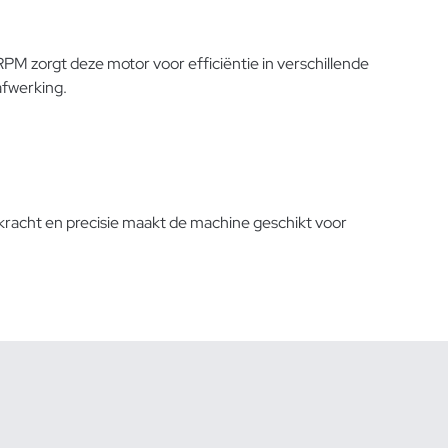
 zorgt deze motor voor efficiëntie in verschillende
afwerking.
kracht en precisie maakt de machine geschikt voor