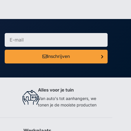
Inschrijven
Alles voor je tuin
Van auto's tot aanhangers, we
tonen je de mooiste producten
Werkplaats