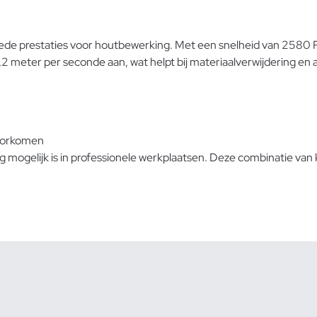
e prestaties voor houtbewerking. Met een snelheid van 2580 RPM
 meter per seconde aan, wat helpt bij materiaalverwijdering en 
voorkomen
mogelijk is in professionele werkplaatsen. Deze combinatie van 