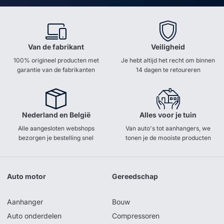
Van de fabrikant
Veiligheid
100% origineel producten met
Je hebt altijd het recht om binnen
garantie van de fabrikanten
14 dagen te retoureren
Nederland en België
Alles voor je tuin
Alle aangesloten webshops
Van auto's tot aanhangers, we
bezorgen je bestelling snel
tonen je de mooiste producten
Auto motor
Gereedschap
Aanhanger
Bouw
Auto onderdelen
Compressoren