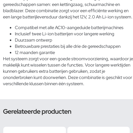
gereedschappen samen: een kettingzaag, schuurmachine en
bladblazer. Deze combinatie zorgt voor een efficiënte werking en
een lange batterijlevensduur dankzij het 12V, 2.0 Ah Li-ion systeem.
Compatibel met alle AC10-aangeduide batterijmachines
Inclusief twee Li-ion batterijen voor langere werking
Duurzaam ontwerp
Betrouwbare prestaties bij alle drie de gereedschappen
12 maanden garantie
Het systeem zorgt voor een goede stroomvoorziening, waardoor je
makkelijk kunt wisselen tussen de functies. Voor langere werktijden
kunnen gebruikers extra batterijen gebruiken, zodat je
ononderbroken kunt doorwerken. Deze combinatie is geschikt voor
verschillende klussen binnen één systeem.
Gerelateerde producten