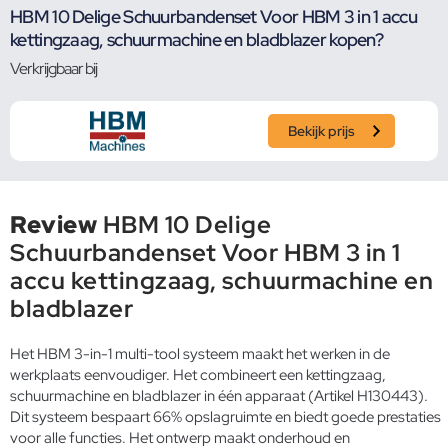
HBM 10 Delige Schuurbandenset Voor HBM 3 in 1 accu
kettingzaag, schuurmachine en bladblazer kopen?
Verkrijgbaar bij
Bekijk prijs
Review
HBM 10 Delige
Schuurbandenset Voor HBM 3 in 1
accu kettingzaag, schuurmachine en
bladblazer
Het HBM 3-in-1 multi-tool systeem maakt het werken in de
werkplaats eenvoudiger. Het combineert een kettingzaag,
schuurmachine en bladblazer in één apparaat (Artikel H130443).
Dit systeem bespaart 66% opslagruimte en biedt goede prestaties
voor alle functies. Het ontwerp maakt onderhoud en