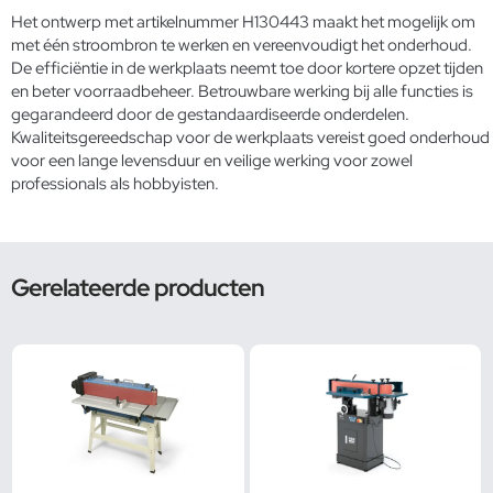
Het ontwerp met artikelnummer H130443 maakt het mogelijk om
met één stroombron te werken en vereenvoudigt het onderhoud.
De efficiëntie in de werkplaats neemt toe door kortere opzet tijden
en beter voorraadbeheer. Betrouwbare werking bij alle functies is
gegarandeerd door de gestandaardiseerde onderdelen.
Kwaliteitsgereedschap voor de werkplaats
vereist goed onderhoud
voor een lange levensduur en veilige werking voor zowel
professionals als hobbyisten.
Gerelateerde producten