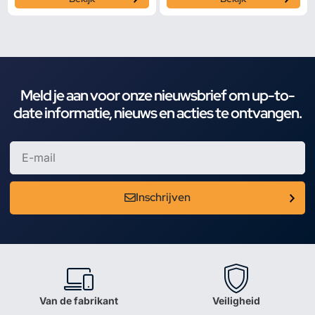
Meld je aan voor onze nieuwsbrief om up-to-
date informatie, nieuws en acties te ontvangen.
Inschrijven
Van de fabrikant
Veiligheid