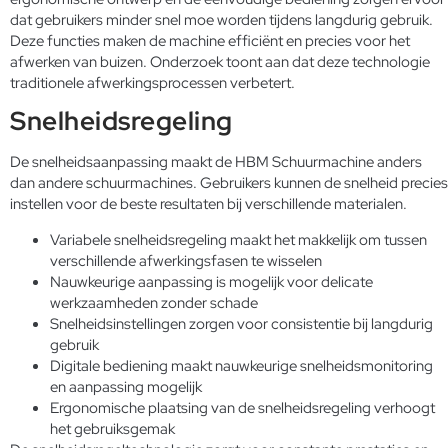
dat gebruikers minder snel moe worden tijdens langdurig gebruik.
Deze functies maken de machine efficiënt en precies voor het
afwerken van buizen. Onderzoek toont aan dat deze technologie
traditionele afwerkingsprocessen verbetert.
Snelheidsregeling
De snelheidsaanpassing maakt de HBM Schuurmachine anders
dan andere schuurmachines. Gebruikers kunnen de snelheid precies
instellen voor de beste resultaten bij verschillende materialen.
Variabele snelheidsregeling maakt het makkelijk om tussen
verschillende afwerkingsfasen te wisselen
Nauwkeurige aanpassing is mogelijk voor delicate
werkzaamheden zonder schade
Snelheidsinstellingen zorgen voor consistentie bij langdurig
gebruik
Digitale bediening maakt nauwkeurige snelheidsmonitoring
en aanpassing mogelijk
Ergonomische plaatsing van de snelheidsregeling verhoogt
het gebruiksgemak