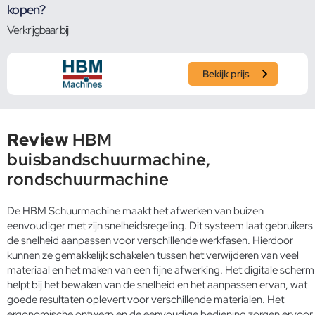
kopen?
Verkrijgbaar bij
Bekijk prijs
Review
HBM
buisbandschuurmachine,
rondschuurmachine
De HBM Schuurmachine maakt het afwerken van buizen
eenvoudiger met zijn snelheidsregeling. Dit systeem laat gebruikers
de snelheid aanpassen voor verschillende werkfasen. Hierdoor
kunnen ze gemakkelijk schakelen tussen het verwijderen van veel
materiaal en het maken van een fijne afwerking. Het digitale scherm
helpt bij het bewaken van de snelheid en het aanpassen ervan, wat
goede resultaten oplevert voor verschillende materialen. Het
ergonomische ontwerp en de eenvoudige bediening zorgen ervoor