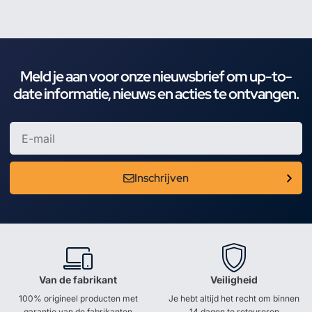
Meld je aan voor onze nieuwsbrief om up-to-
date informatie, nieuws en acties te ontvangen.
Inschrijven
Van de fabrikant
Veiligheid
100% origineel producten met
Je hebt altijd het recht om binnen
garantie van de fabrikanten
14 dagen te retoureren