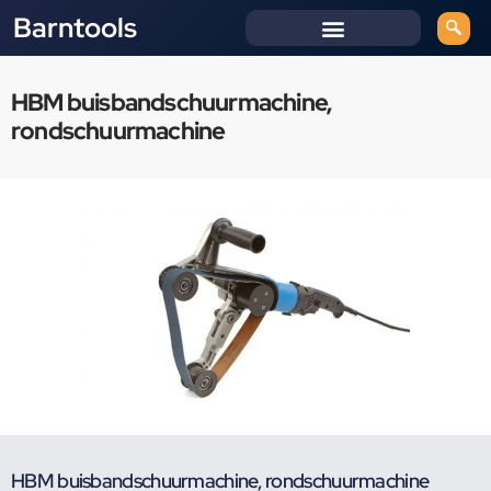
Barntools
HBM buisbandschuurmachine,
rondschuurmachine
HBM buisbandschuurmachine, rondschuurmachine