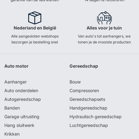
Nederland en België
Alles voor je tuin
Alle aangesloten webshops
Van auto's tot aanhangers, we
bezorgen je bestelling snel
tonen je de mooiste producten
Auto motor
Gereedschap
Aanhanger
Bouw
Auto onderdelen
Compressoren
Autogereedschap
Gereedschapsets
Banden
Handgereedschap
Garage uitrusting
Hydraulisch gereedschap
Hang sluitwerk
Luchtgereedschap
Krikken