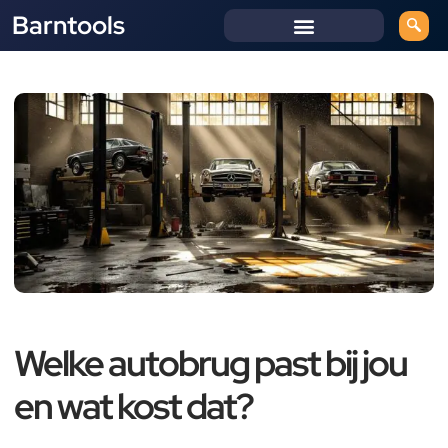
Barntools
Welke autobrug past bij jou
en wat kost dat?