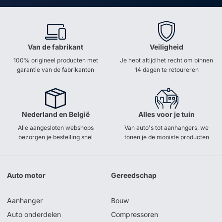
Van de fabrikant
Veiligheid
100% origineel producten met
Je hebt altijd het recht om binnen
garantie van de fabrikanten
14 dagen te retoureren
Nederland en België
Alles voor je tuin
Alle aangesloten webshops
Van auto's tot aanhangers, we
bezorgen je bestelling snel
tonen je de mooiste producten
Auto motor
Gereedschap
Aanhanger
Bouw
Auto onderdelen
Compressoren