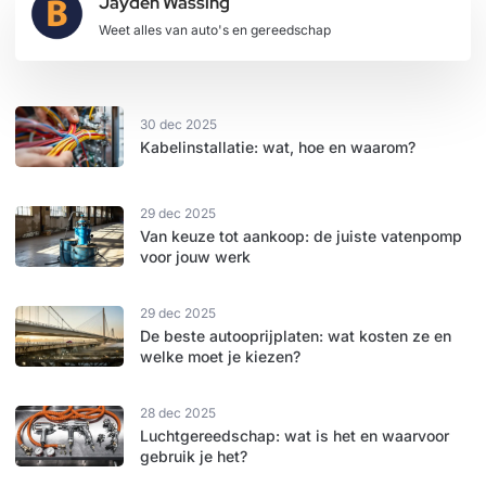
Jayden Wassing
Weet alles van auto's en gereedschap
30 dec 2025
Kabelinstallatie: wat, hoe en waarom?
29 dec 2025
Van keuze tot aankoop: de juiste vatenpomp
voor jouw werk
29 dec 2025
De beste autooprijplaten: wat kosten ze en
welke moet je kiezen?
28 dec 2025
Luchtgereedschap: wat is het en waarvoor
gebruik je het?