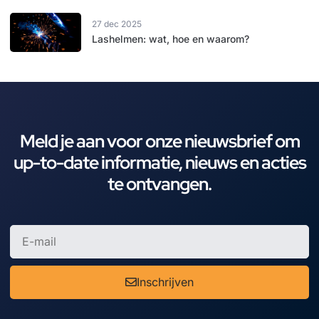
27 dec 2025
Lashelmen: wat, hoe en waarom?
Meld je aan voor onze nieuwsbrief om
up-to-date informatie, nieuws en acties
te ontvangen.
Inschrijven