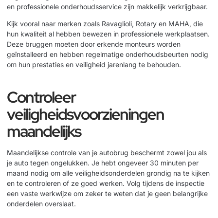
en professionele onderhoudsservice zijn makkelijk verkrijgbaar.
Kijk vooral naar merken zoals Ravaglioli, Rotary en MAHA, die
hun kwaliteit al hebben bewezen in professionele werkplaatsen.
Deze bruggen moeten door erkende monteurs worden
geïnstalleerd en hebben regelmatige onderhoudsbeurten nodig
om hun prestaties en veiligheid jarenlang te behouden.
Controleer
veiligheidsvoorzieningen
maandelijks
Maandelijkse controle van je autobrug beschermt zowel jou als
je auto tegen ongelukken. Je hebt ongeveer 30 minuten per
maand nodig om alle veiligheidsonderdelen grondig na te kijken
en te controleren of ze goed werken. Volg tijdens de inspectie
een vaste werkwijze om zeker te weten dat je geen belangrijke
onderdelen overslaat.