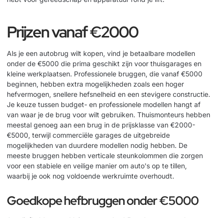
Prijzen vanaf €2000
Als je een autobrug wilt kopen, vind je betaalbare modellen
onder de €5000 die prima geschikt zijn voor thuisgarages en
kleine werkplaatsen. Professionele bruggen, die vanaf €5000
beginnen, hebben extra mogelijkheden zoals een hoger
hefvermogen, snellere hefsnelheid en een stevigere constructie.
Je keuze tussen budget- en professionele modellen hangt af
van waar je de brug voor wilt gebruiken. Thuismonteurs hebben
meestal genoeg aan een brug in de prijsklasse van €2000-
€5000, terwijl commerciële garages de uitgebreide
mogelijkheden van duurdere modellen nodig hebben. De
meeste bruggen hebben
verticale steunkolommen
die zorgen
voor een stabiele en veilige manier om auto's op te tillen,
waarbij je ook nog voldoende werkruimte overhoudt.
Goedkope hefbruggen onder €5000