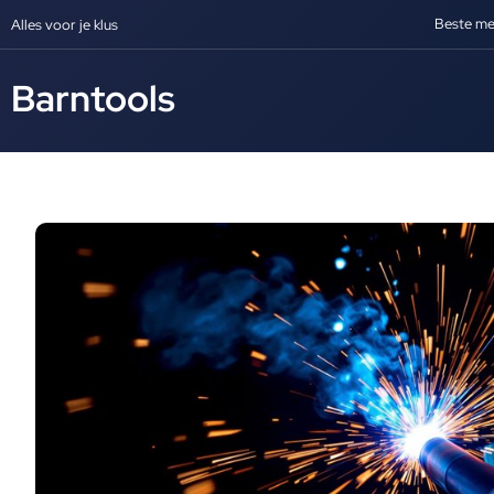
Beste me
Alles voor je klus
Barntools