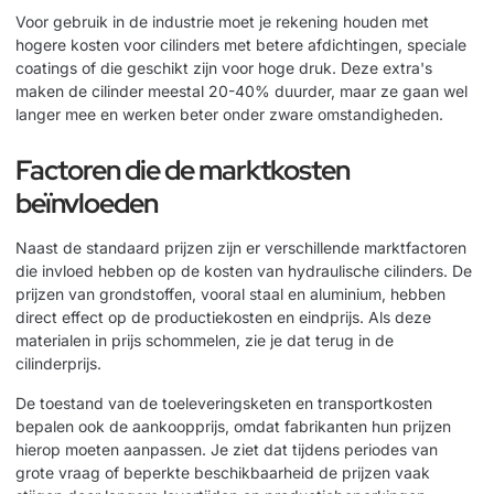
Voor gebruik in de industrie moet je rekening houden met
hogere kosten voor cilinders met betere afdichtingen, speciale
coatings of die geschikt zijn voor hoge druk. Deze extra's
maken de cilinder meestal 20-40% duurder, maar ze gaan wel
langer mee en werken beter onder zware omstandigheden.
Factoren die de marktkosten
beïnvloeden
Naast de standaard prijzen zijn er verschillende marktfactoren
die invloed hebben op de kosten van hydraulische cilinders. De
prijzen van grondstoffen, vooral staal en aluminium, hebben
direct effect op de productiekosten en eindprijs. Als deze
materialen in prijs schommelen, zie je dat terug in de
cilinderprijs.
De toestand van de toeleveringsketen en transportkosten
bepalen ook de aankoopprijs, omdat fabrikanten hun prijzen
hierop moeten aanpassen. Je ziet dat tijdens periodes van
grote vraag of beperkte beschikbaarheid de prijzen vaak