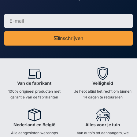
Inschrijven
Van de fabrikant
Veiligheid
100% origineel producten met
Je hebt altijd het recht om binnen
garantie van de fabrikanten
14 dagen te retoureren
Nederland en België
Alles voor je tuin
Alle aangesloten webshops
Van auto's tot aanhangers, we