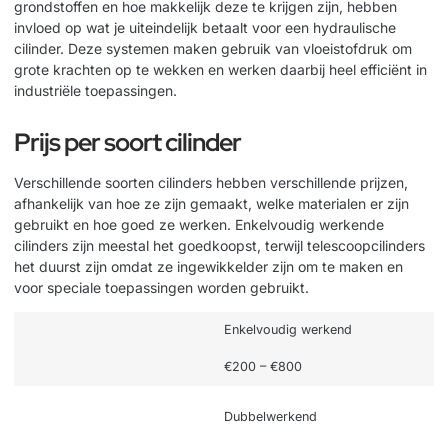
grondstoffen en hoe makkelijk deze te krijgen zijn, hebben
invloed op wat je uiteindelijk betaalt voor een hydraulische
cilinder. Deze systemen maken gebruik van
vloeistofdruk
om
grote krachten op te wekken en werken daarbij heel efficiënt in
industriële toepassingen.
Prijs per soort cilinder
Verschillende soorten cilinders hebben verschillende prijzen,
afhankelijk van hoe ze zijn gemaakt, welke materialen er zijn
gebruikt en hoe goed ze werken. Enkelvoudig werkende
cilinders zijn meestal het goedkoopst, terwijl telescoopcilinders
het duurst zijn omdat ze ingewikkelder zijn om te maken en
voor speciale toepassingen worden gebruikt.
Enkelvoudig werkend
€200 – €800
Dubbelwerkend