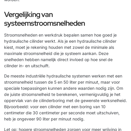
Vergelijking van
systeemstroomsnelheden
Stroomsnelheden en werkdruk bepalen samen hoe goed je
hydraulische cilinder werkt. Als je een hydraulische cilinder
kiest, moet je rekening houden met zowel de minimale als
maximale stroomsnelheid die je systeem aankan. Deze
snelheden hebben namelijk direct invloed op hoe snel de
cilinder in- en uitschuift.
De meeste industriële hydraulische systemen werken met een
stroomsnelheid tussen de 5 en 50 liter per minuut, maar voor
speciale toepassingen kunnen andere waarden nodig zijn. Om
de juiste stroomsnelheid te berekenen, vermenigvuldig je het
oppervlak van de cilinderboring met de gewenste werksnelheid.
Bijvoorbeeld: voor een cilinder met een boring van 10
centimeter die 30 centimeter per seconde moet uitschuiven,
heb je ongeveer 90 liter per minuut nodig.
Let op: hogere stroomsnelheden zorgen voor meer wrijving in