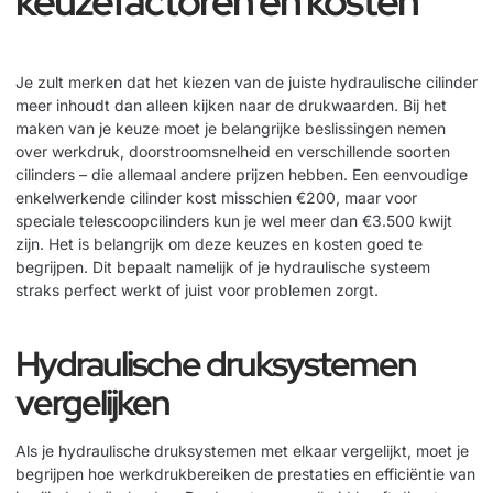
keuzefactoren en kosten
Je zult merken dat het kiezen van de juiste hydraulische cilinder
meer inhoudt dan alleen kijken naar de drukwaarden. Bij het
maken van je keuze moet je belangrijke beslissingen nemen
over werkdruk, doorstroomsnelheid en verschillende soorten
cilinders – die allemaal andere prijzen hebben. Een eenvoudige
enkelwerkende cilinder kost misschien €200, maar voor
speciale telescoopcilinders kun je wel meer dan €3.500 kwijt
zijn. Het is belangrijk om deze keuzes en kosten goed te
begrijpen. Dit bepaalt namelijk of je hydraulische systeem
straks perfect werkt of juist voor problemen zorgt.
Hydraulische druksystemen
vergelijken
Als je hydraulische druksystemen met elkaar vergelijkt, moet je
begrijpen hoe werkdrukbereiken de prestaties en efficiëntie van