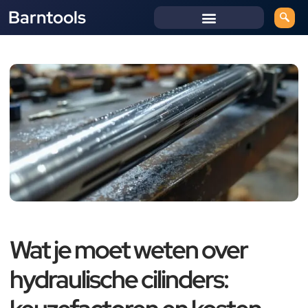
Barntools
Wat je moet weten over
hydraulische cilinders: