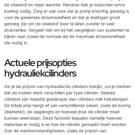
de vloeistof en meer warmte. Hierdoor heb je misschien extra
koeling nodig. Zorg er ook voor dat je pomp krachtig genoeg is
voor de gewenste stroomsnelheid en dat je leidingen groot
genoeg zijn om de vloeistof door te laten zonder te veel
drukverlies. Vergeet niet om bij het vergelijken van systemen te
kijken naar zowel de normale als de maximale stroomsnelheid
die nodig is.
Actuele prijsopties
hydrauliekcilinders
Als je de prijzen van hydraulische cilinders bekijkt, zul je merken
dat de kosten sterk verschillen per type cilinder. Gelaste
cilinders zijn meestal goedkoper dan cilinders met trekstangen.
De totale prijs hangt af van verschillende zaken, zoals de boring
(diameter), de slaglengte en hoeveel druk de cilinder moet
kunnen weerstaan. Deze factoren bepalen namelijk hoeveel
materiaal er nodig is en hoe de cilinder gemaakt moet worden.
Ook de marktomstandigheden, zoals de prijzen van