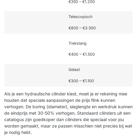
€350 – €1.200
Telescopisch
€800 – €3.500
Trekstang
€400 – €1.500
Gelast
€300 – €1.100
Als je een hydraulische cilinder kiest, moet je er rekening mee
houden dat speciale aanpassingen de prijs flink kunnen
verhogen. De boring (diameter), slaglengte en werkdruk kunnen
de eindprijs met 30-50% verhogen. Standaard cilinders uit een
catalogus zijn goedkoper dan cilinders die speciaal voor jou
worden gemaakt, maar ze passen misschien niet precies bij wat
je nodig hebt.