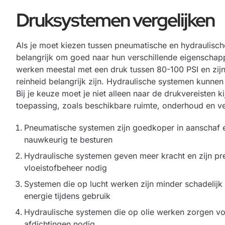
Druksystemen vergelijken
Als je moet kiezen tussen pneumatische en hydraulisch
belangrijk om goed naar hun verschillende eigenschap
werken meestal met een druk tussen 80-100 PSI en zijn
reinheid belangrijk zijn. Hydraulische systemen kunne
Bij je keuze moet je niet alleen naar de drukvereisten 
toepassing, zoals beschikbare ruimte, onderhoud en ve
Pneumatische systemen zijn goedkoper in aanschaf e
nauwkeurig te besturen
Hydraulische systemen geven meer kracht en zijn pr
vloeistofbeheer nodig
Systemen die op lucht werken zijn minder schadelijk
energie tijdens gebruik
Hydraulische systemen die op olie werken zorgen vo
afdichtingen nodig