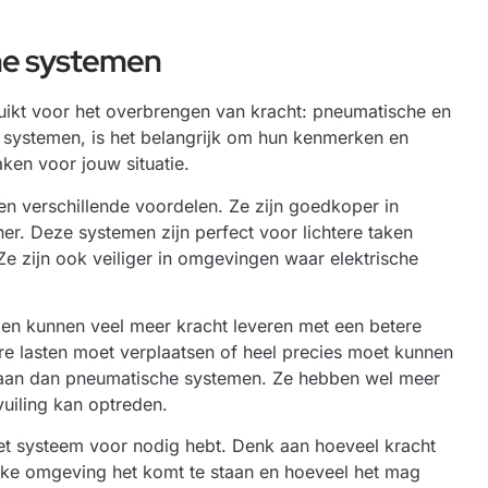
he systemen
uikt voor het overbrengen van kracht: pneumatische en
 systemen, is het belangrijk om hun kenmerken en
ken voor jouw situatie.
 verschillende voordelen. Ze zijn goedkoper in
r. Deze systemen zijn perfect voor lichtere taken
Ze zijn ook veiliger in omgevingen waar elektrische
 en kunnen veel meer kracht leveren met een betere
re lasten moet verplaatsen of heel precies moet kunnen
 aan dan pneumatische systemen. Ze hebben wel meer
uiling kan optreden.
et systeem voor nodig hebt. Denk aan hoeveel kracht
elke omgeving het komt te staan en hoeveel het mag