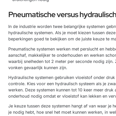
Pneumatische versus hydraulisc
In de industrie worden twee belangrijke systemen gebr
hydraulische systemen. Als je moet kiezen tussen deze
beperkingen goed te bekijken om de juiste keuze te ma
Pneumatische systemen werken met perslucht en hebben
aanschaf, makkelijker te onderhouden en werken schone
waarbij snelheden tot 2 meter per seconde nodig zijn. 
vonken gevaarlijk kunnen zijn.
Hydraulische systemen gebruiken vloeistof onder druk
controle. Kies voor een hydraulisch systeem als je zwa
werken. Deze systemen kunnen tot 10 keer meer druk
onderhoud nodig omdat er vloeistof kan lekken en verv
Je keuze tussen deze systemen hangt af van waar je h
je nodig hebt, hoe snel het moet kunnen werken, in w