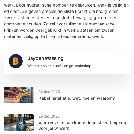
werk. Door hydraulische pompen te gebruiken, werk je veilig en
efficiënt. Ze geven precies de juiste kracht die nodig is om
zware lasten te tillen en tegelijk de beweging goed onder
controle te houden. Zowel hydraulische als mechanische
krikken worden veel gebruikt in werkplaatsen om zwaar
materieel veilig op te tillen tijdens onderhoudswerk.
Jayden Wassing
Weet alles van auto's en gereedschap
30 dec 2025
Kabelinstallatie: wat, hoe en waarom?
29 dec 2025
Van keuze tot aankoop: de juiste vatenpomp
voor jouw werk