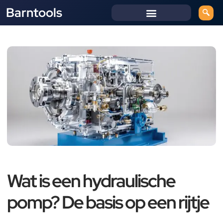
Barntools
Wat is een hydraulische
pomp? De basis op een rijtje