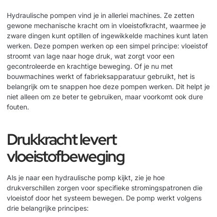
Hydraulische pompen vind je in allerlei machines. Ze zetten
gewone mechanische kracht om in vloeistofkracht, waarmee je
zware dingen kunt optillen of ingewikkelde machines kunt laten
werken. Deze pompen werken op een simpel principe: vloeistof
stroomt van lage naar hoge druk, wat zorgt voor een
gecontroleerde en krachtige beweging. Of je nu met
bouwmachines werkt of fabrieksapparatuur gebruikt, het is
belangrijk om te snappen hoe deze pompen werken. Dit helpt je
niet alleen om ze beter te gebruiken, maar voorkomt ook dure
fouten.
Drukkracht levert
vloeistofbeweging
Als je naar een hydraulische pomp kijkt, zie je hoe
drukverschillen zorgen voor specifieke stromingspatronen die
vloeistof door het systeem bewegen. De pomp werkt volgens
drie belangrijke principes: