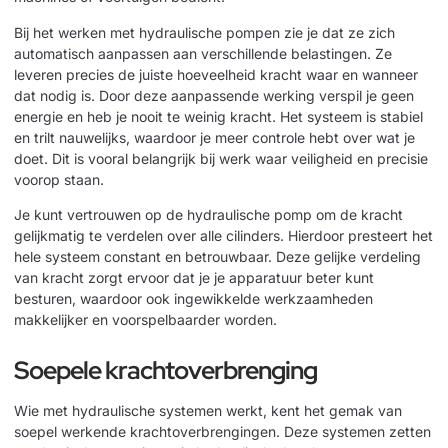
Bij het werken met hydraulische pompen zie je dat ze zich
automatisch aanpassen aan verschillende belastingen. Ze
leveren precies de juiste hoeveelheid kracht waar en wanneer
dat nodig is. Door deze aanpassende werking verspil je geen
energie en heb je nooit te weinig kracht. Het systeem is stabiel
en trilt nauwelijks, waardoor je meer controle hebt over wat je
doet. Dit is vooral belangrijk bij werk waar veiligheid en precisie
voorop staan.
Je kunt vertrouwen op de hydraulische pomp om de kracht
gelijkmatig te verdelen over alle cilinders. Hierdoor presteert het
hele systeem constant en betrouwbaar. Deze gelijke verdeling
van kracht zorgt ervoor dat je je apparatuur beter kunt
besturen, waardoor ook ingewikkelde werkzaamheden
makkelijker en voorspelbaarder worden.
Soepele krachtoverbrenging
Wie met hydraulische systemen werkt, kent het gemak van
soepel werkende krachtoverbrengingen. Deze systemen zetten