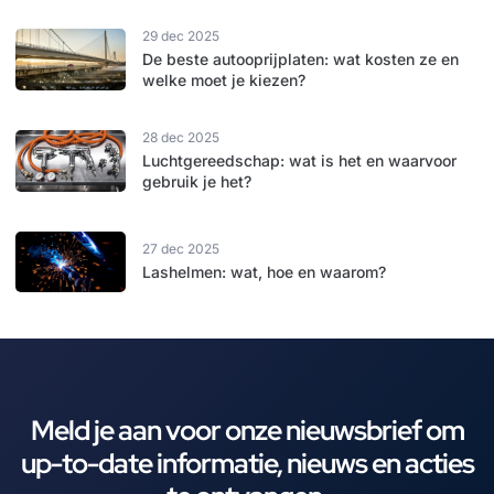
29 dec 2025
De beste autooprijplaten: wat kosten ze en
welke moet je kiezen?
28 dec 2025
Luchtgereedschap: wat is het en waarvoor
gebruik je het?
27 dec 2025
Lashelmen: wat, hoe en waarom?
Meld je aan voor onze nieuwsbrief om
up-to-date informatie, nieuws en acties