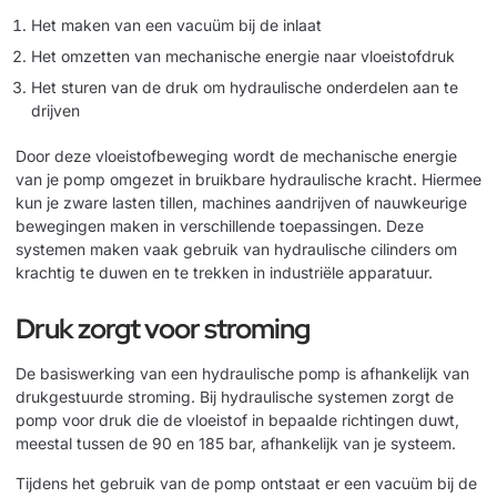
Het maken van een vacuüm bij de inlaat
Het omzetten van mechanische energie naar vloeistofdruk
Het sturen van de druk om hydraulische onderdelen aan te
drijven
Door deze vloeistofbeweging wordt de mechanische energie
van je pomp omgezet in bruikbare hydraulische kracht. Hiermee
kun je zware lasten tillen, machines aandrijven of nauwkeurige
bewegingen maken in verschillende toepassingen. Deze
systemen maken vaak gebruik van
hydraulische cilinders
om
krachtig te duwen en te trekken in industriële apparatuur.
Druk zorgt voor stroming
De basiswerking van een hydraulische pomp is afhankelijk van
drukgestuurde stroming. Bij hydraulische systemen zorgt de
pomp voor druk die de vloeistof in bepaalde richtingen duwt,
meestal tussen de 90 en 185 bar, afhankelijk van je systeem.
Tijdens het gebruik van de pomp ontstaat er een vacuüm bij de