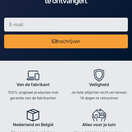
te ontvangen.
Inschrijven
Van de fabrikant
Veiligheid
100% origineel producten met
Je hebt altijd het recht om binnen
garantie van de fabrikanten
14 dagen te retoureren
Nederland en België
Alles voor je tuin