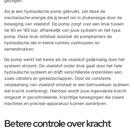
gezogen.
Als je een hydraulische pomp gebruikt, zet deze de
mechanische energie die jij levert om in drukenergie door de
beweging van vloeistof. De pomp zorgt voor een druk tussen
de 90 en 185 bar, afhankelijk van jouw systeem en het type
pomp. Deze druk ontstaat doordat de pompkamers de
hydraulische olie in kleine ruimtes vasthouden en
samendrukken.
De pomp werkt het beste als de vloeistof gelijkmatig door het
systeem stroomt. De vloeistof onder druk gaat door het hele
hydraulische systeem en drijft verschillende onderdelen aan,
zoals cilinders en gereedschappen. Door de constante
verplaatsing van vloeistof ontstaat er een betrouwbaar systeem
dat kracht overbrengt. Hierdoor wordt jouw ingevoerde kracht
omgezet in gecontroleerde, krachtige bewegingen die zware
machines en precisie-apparatuur kunnen aandrijven.
Betere controle over kracht