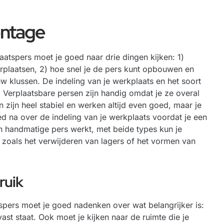
ontage
aatspers moet je goed naar drie dingen kijken: 1)
erplaatsen, 2) hoe snel je de pers kunt opbouwen en
w klussen. De indeling van je werkplaats en het soort
. Verplaatsbare persen zijn handig omdat je ze overal
 zijn heel stabiel en werken altijd even goed, maar je
 na over de indeling van je werkplaats voordat je een
 handmatige pers werkt, met beide types kun je
n zoals het verwijderen van lagers of het vormen van
ruik
spers moet je goed nadenken over wat belangrijker is:
vast staat. Ook moet je kijken naar de ruimte die je