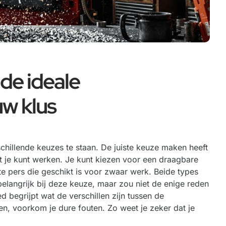
de ideale
uw klus
chillende keuzes te staan. De juiste keuze maken heeft
nt je kunt werken. Je kunt kiezen voor een draagbare
te pers die geschikt is voor zwaar werk. Beide types
elangrijk bij deze keuze, maar zou niet de enige reden
 begrijpt wat de verschillen zijn tussen de
en, voorkom je dure fouten. Zo weet je zeker dat je