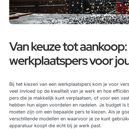
Van keuze tot aankoop: 
werkplaatspers voor jo
Bij het kiezen van een werkplaatspers kom je voor vers
veel invloed op de kwaliteit van je werk en hoe efficië
pers die je makkelijk kunt verplaatsen, of voor een vas
hebben hun eigen voordelen en nadelen. Je budget is b
moeten zijn om een bepaalde pers te kiezen. Als je goed
verschillende modellen en waarvoor je ze kunt gebruik
apparatuur koopt die echt bij je werk past.