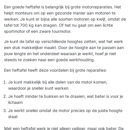
Een goede heftafel is belangrijk bij grote motorreparaties. Het
helpt monteurs om op een gezonde manier aan motoren te
werken. Je kunt er bijna alle soorten motoren op kwijt, omdat de
tafel tot 700 kg kan dragen. Of het nu gaat om een lichte
sportmotor of een zware tourmotor.
Je kunt de tafel op verschillende hoogtes zetten, wat het werk
een stuk makkelijker maakt. Door de hoogte aan te passen aan
jouw lengte en het onderdeel waaraan je werkt, hoef je niet
steeds te zoeken naar een goede werkhouding.
Een heftafel heeft deze voordelen bij grote reparaties:
Je kunt makkelijk bij alle delen van de motor komen,
waardoor je sneller kunt werken
Je hoeft minder te bukken en te draaien, wat beter is voor je
lichaam
Je werkt sneller omdat de motor precies op de juiste hoogte
staat
Met een heftafel werk je niet alleen veiliger, maar ook beter. De