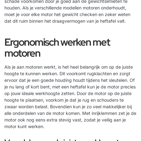
schade voorkomen door je goed aan de gewichtslimieten te
houden. Als je verschillende modellen motoren onderhoudt,
moet je voor elke motor het gewicht checken en zeker weten
dat dit ruim binnen het draagvermogen van je heftafel valt.
Ergonomisch werken met
motoren
Als je aan motoren werkt, is het heel belangrijk om op de juiste
hoogte te kunnen werken. Dit voorkomt rugklachten en zorgt
ervoor dat je een goede houding houdt tijdens het sleutelen. Of
je nu lang of kort bent, met een heftafel kun je de motor precies
op jouw ideale werkhoogte zetten. Door de motor op de juiste
hoogte te plaatsen, voorkom je dat je rug en schouders te
zwaar worden belast. Bovendien kun je zo veel makkelijker bij
alle onderdelen van de motor komen. Met
inrijklemmen
zet je de
motor ook nog eens extra stevig vast, zodat je veilig aan je
motor kunt werken.