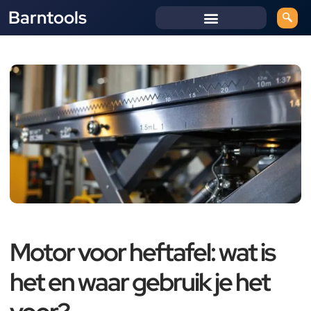
Barntools
Motor voor heftafel: wat is
het en waar gebruik je het