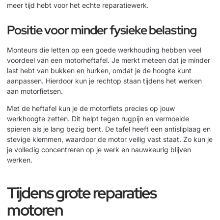
meer tijd hebt voor het echte reparatiewerk.
Positie voor minder fysieke belasting
Monteurs die letten op een goede werkhouding hebben veel
voordeel van een motorheftafel. Je merkt meteen dat je minder
last hebt van bukken en hurken, omdat je de hoogte kunt
aanpassen. Hierdoor kun je rechtop staan tijdens het werken
aan motorfietsen.
Met de heftafel kun je de motorfiets precies op jouw
werkhoogte zetten. Dit helpt tegen rugpijn en vermoeide
spieren als je lang bezig bent. De tafel heeft een antisliplaag en
stevige klemmen, waardoor de motor veilig vast staat. Zo kun je
je volledig concentreren op je werk en nauwkeurig blijven
werken.
Tijdens grote reparaties
motoren