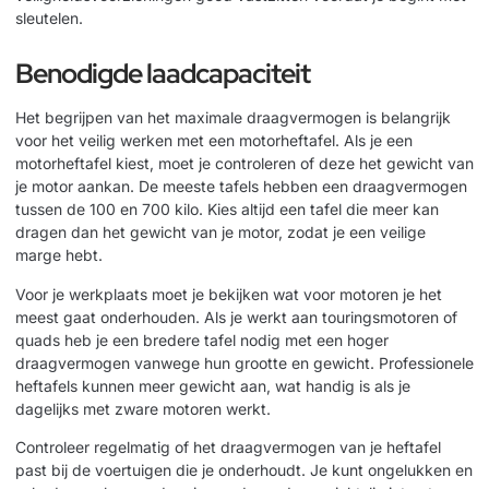
sleutelen.
Benodigde laadcapaciteit
Het begrijpen van het maximale draagvermogen is belangrijk
voor het veilig werken met een motorheftafel. Als je een
motorheftafel kiest, moet je controleren of deze het gewicht van
je motor aankan. De meeste tafels hebben een draagvermogen
tussen de 100 en 700 kilo. Kies altijd een tafel die meer kan
dragen dan het gewicht van je motor, zodat je een veilige
marge hebt.
Voor je werkplaats moet je bekijken wat voor motoren je het
meest gaat onderhouden. Als je werkt aan touringsmotoren of
quads heb je een bredere tafel nodig met een hoger
draagvermogen vanwege hun grootte en gewicht. Professionele
heftafels kunnen meer gewicht aan, wat handig is als je
dagelijks met zware motoren werkt.
Controleer regelmatig of het draagvermogen van je heftafel
past bij de voertuigen die je onderhoudt. Je kunt ongelukken en