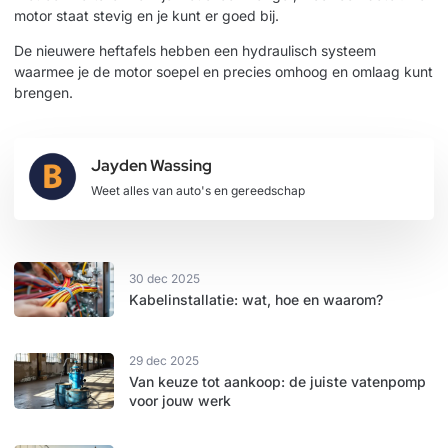
motor staat stevig en je kunt er goed bij.
De nieuwere heftafels hebben een
hydraulisch systeem
waarmee je de motor soepel en precies omhoog en omlaag kunt
brengen.
Jayden Wassing
Weet alles van auto's en gereedschap
30 dec 2025
Kabelinstallatie: wat, hoe en waarom?
29 dec 2025
Van keuze tot aankoop: de juiste vatenpomp
voor jouw werk