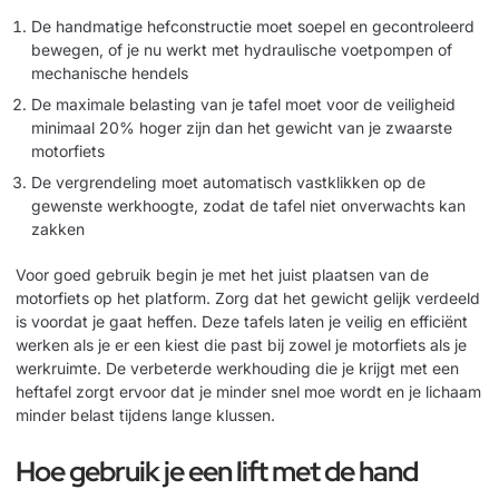
De handmatige hefconstructie moet soepel en gecontroleerd
bewegen, of je nu werkt met hydraulische voetpompen of
mechanische hendels
De maximale belasting van je tafel moet voor de veiligheid
minimaal 20% hoger zijn dan het gewicht van je zwaarste
motorfiets
De vergrendeling moet automatisch vastklikken op de
gewenste werkhoogte, zodat de tafel niet onverwachts kan
zakken
Voor goed gebruik begin je met het juist plaatsen van de
motorfiets op het platform. Zorg dat het gewicht gelijk verdeeld
is voordat je gaat heffen. Deze tafels laten je veilig en efficiënt
werken als je er een kiest die past bij zowel je motorfiets als je
werkruimte. De
verbeterde werkhouding
die je krijgt met een
heftafel zorgt ervoor dat je minder snel moe wordt en je lichaam
minder belast tijdens lange klussen.
Hoe gebruik je een lift met de hand