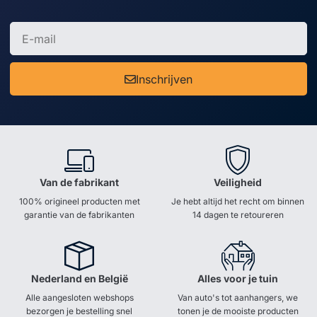
Inschrijven
Van de fabrikant
Veiligheid
100% origineel producten met
Je hebt altijd het recht om binnen
garantie van de fabrikanten
14 dagen te retoureren
Nederland en België
Alles voor je tuin
Alle aangesloten webshops
Van auto's tot aanhangers, we
bezorgen je bestelling snel
tonen je de mooiste producten