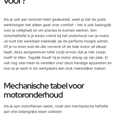
voor?
Als je ooit aan motoren hebt gesleuteld, weet je dat de juiste
werkhoogte niet alleen gaat over comfort – het is ook belangrijk
voor je veiligheid en om precies te kunnen werken. Een
motorheftafel is je beste vriend bij het onderhoud van je motor.
Je kunt het werkblad makkelijk op de perfecte hoogte zetten.
Of je nu even snel de olie ververst of de hele motor uit elkaar
haalt, deze aangedreven tafel zorgt ervoor dat je niet zwaar
hoeft te tillen. Tegelijk houdt hij je motor stevig op zijn plek. Er
valt nog veel meer te vertellen over deze handige apparaten en
hoe ze je werk in de werkplaats een stuk makkelijker maken.
Mechanische tabel voor
motoronderhoud
Als je aan motorfietsen werkt, moet een mechanische heftafel
aan drie belangrijke eisen voldoen: