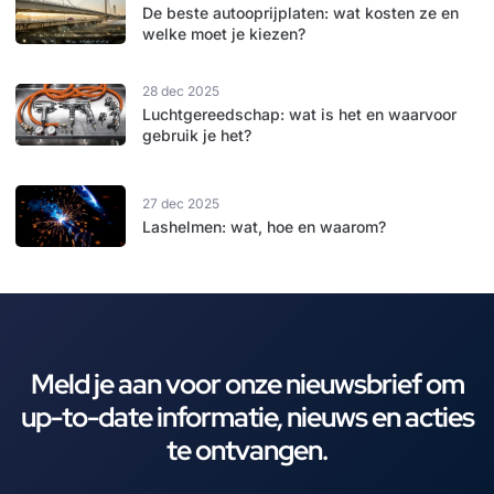
De beste autooprijplaten: wat kosten ze en
welke moet je kiezen?
28 dec 2025
Luchtgereedschap: wat is het en waarvoor
gebruik je het?
27 dec 2025
Lashelmen: wat, hoe en waarom?
Meld je aan voor onze nieuwsbrief om
up-to-date informatie, nieuws en acties
te ontvangen.