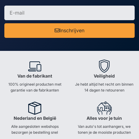
Inschrijven
Van de fabrikant
Veiligheid
100% origineel producten met
Je hebt altijd het recht om binnen
garantie van de fabrikanten
14 dagen te retoureren
Nederland en België
Alles voor je tuin
Alle aangesloten webshops
Van auto's tot aanhangers, we
bezorgen je bestelling snel
tonen je de mooiste producten