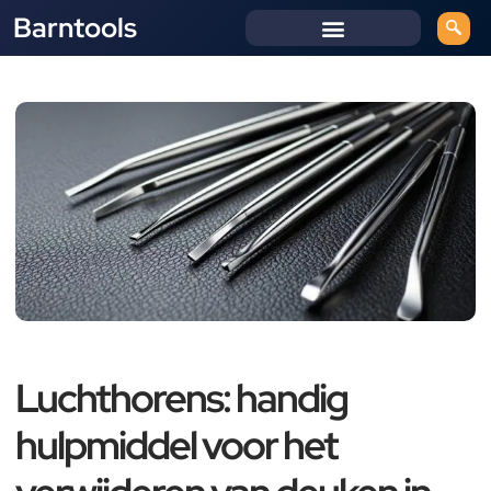
Barntools
Luchthorens: handig
hulpmiddel voor het