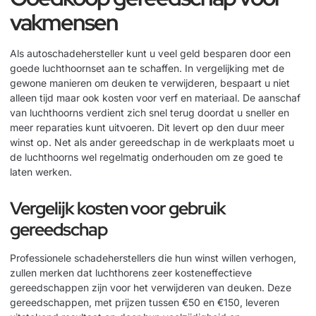
vakmensen
Als autoschadehersteller kunt u veel geld besparen door een
goede luchthoornset aan te schaffen. In vergelijking met de
gewone manieren om deuken te verwijderen, bespaart u niet
alleen tijd maar ook kosten voor verf en materiaal. De aanschaf
van luchthoorns verdient zich snel terug doordat u sneller en
meer reparaties kunt uitvoeren. Dit levert op den duur meer
winst op. Net als ander
gereedschap in de werkplaats
moet u
de luchthoorns wel regelmatig onderhouden om ze goed te
laten werken.
Vergelijk kosten voor gebruik
gereedschap
Professionele schadeherstellers die hun winst willen verhogen,
zullen merken dat luchthorens zeer kosteneffectieve
gereedschappen zijn voor het verwijderen van deuken. Deze
gereedschappen, met prijzen tussen €50 en €150, leveren