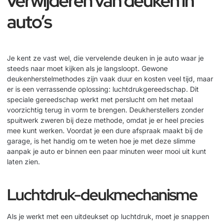
verwijderen van deuken in
auto’s
Je kent ze vast wel, die vervelende deuken in je auto waar je
steeds naar moet kijken als je langsloopt. Gewone
deukenherstelmethodes zijn vaak duur en kosten veel tijd, maar
er is een verrassende oplossing: luchtdrukgereedschap. Dit
speciale gereedschap werkt met perslucht om het metaal
voorzichtig terug in vorm te brengen. Deukherstellers zonder
spuitwerk zweren bij deze methode, omdat je er heel precies
mee kunt werken. Voordat je een dure afspraak maakt bij de
garage, is het handig om te weten hoe je met deze slimme
aanpak je auto er binnen een paar minuten weer mooi uit kunt
laten zien.
Luchtdruk-deukmechanisme
Als je werkt met een uitdeukset op luchtdruk, moet je snappen