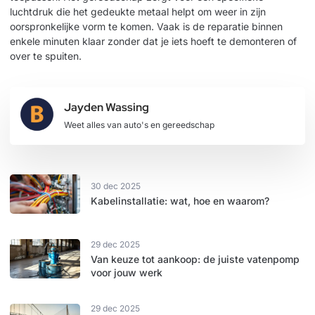
luchtdruk die het gedeukte metaal helpt om weer in zijn
oorspronkelijke vorm te komen. Vaak is de reparatie binnen
enkele minuten klaar zonder dat je iets hoeft te demonteren of
over te spuiten.
Jayden Wassing
Weet alles van auto's en gereedschap
30 dec 2025
Kabelinstallatie: wat, hoe en waarom?
29 dec 2025
Van keuze tot aankoop: de juiste vatenpomp
voor jouw werk
29 dec 2025