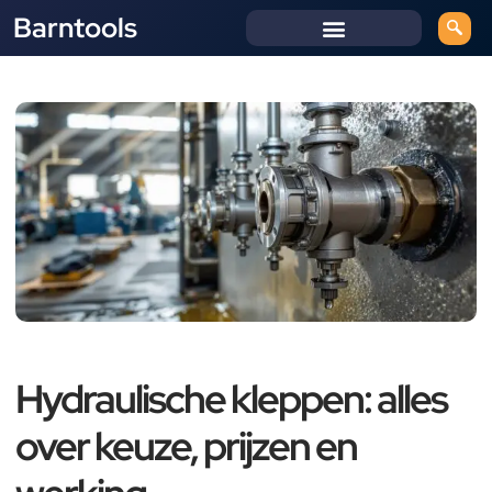
Barntools
Hydraulische kleppen: alles
over keuze, prijzen en