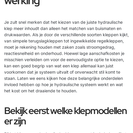
werking
Je zult snel merken dat het kiezen van de juiste hydraulische
klep meer inhoudt dan alleen het matchen van buismaten en
drukwaarden. Als je door de verschillende soorten kleppen kijkt,
van simpele terugslagkleppen tot ingewikkelde regelkleppen,
moet je rekening houden met zaken zoals stroomgedrag,
reactiesnelheid en onderhoud. Hoewel lage aanschafkosten je
misschien verleiden om voor de eenvoudigste optie te kiezen,
kan een goed begrip van wat een klep allemaal kan juist
voorkomen dat je systeem uitvalt of onverwacht stil komt te
staan. Laten we eens kijken hoe deze belangrijke onderdelen
invloed hebben op hoe je hydraulische systeem werkt en wat
het kost om het draaiende te houden.
Bekijk eerst welke klepmodellen
er zijn