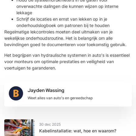
onverwachte dalingen die kunnen wijzen op interne
lekkage
Schrijf de locaties en ernst van lekken op in je
onderhoudslogboek om patronen bij te houden
Regelmatige lekcontroles moeten deel uitmaken van je
wekelijkse onderhoudsroutine. Het is belangrijk om alle
bevindingen goed te documenteren voor toekomstig gebruik.
Het begrijpen van
hydraulische systemen in auto's
is essentieel
voor monteurs om optimale prestaties en veiligheid van
voertuigen te garanderen.
Jayden Wassing
Weet alles van auto's en gereedschap
30 dec 2025
Kabelinstallatie: wat, hoe en waarom?