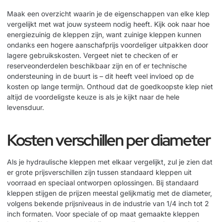
Maak een overzicht waarin je de eigenschappen van elke klep
vergelijkt met wat jouw systeem nodig heeft. Kijk ook naar hoe
energiezuinig de kleppen zijn, want zuinige kleppen kunnen
ondanks een hogere aanschafprijs voordeliger uitpakken door
lagere gebruikskosten. Vergeet niet te checken of er
reserveonderdelen beschikbaar zijn en of er technische
ondersteuning in de buurt is – dit heeft veel invloed op de
kosten op lange termijn. Onthoud dat de goedkoopste klep niet
altijd de voordeligste keuze is als je kijkt naar de hele
levensduur.
Kosten verschillen per diameter
Als je hydraulische kleppen met elkaar vergelijkt, zul je zien dat
er grote prijsverschillen zijn tussen standaard kleppen uit
voorraad en speciaal ontworpen oplossingen. Bij standaard
kleppen stijgen de prijzen meestal gelijkmatig met de diameter,
volgens bekende prijsniveaus in de industrie van 1/4 inch tot 2
inch formaten. Voor speciale of op maat gemaakte kleppen