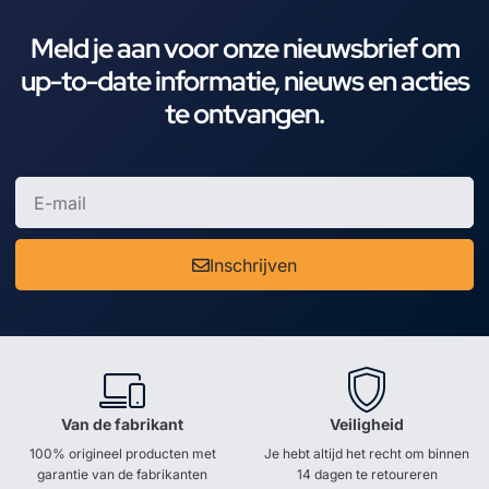
Meld je aan voor onze nieuwsbrief om
up-to-date informatie, nieuws en acties
te ontvangen.
Inschrijven
Van de fabrikant
Veiligheid
100% origineel producten met
Je hebt altijd het recht om binnen
garantie van de fabrikanten
14 dagen te retoureren