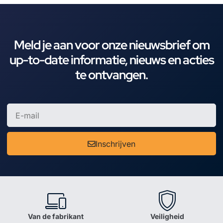
Meld je aan voor onze nieuwsbrief om
up-to-date informatie, nieuws en acties
te ontvangen.
Inschrijven
Van de fabrikant
Veiligheid