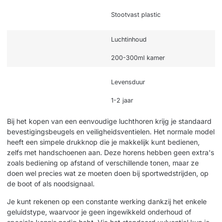
Stootvast plastic
Luchtinhoud
200-300ml kamer
Levensduur
1-2 jaar
Bij het kopen van een eenvoudige luchthoren krijg je standaard
bevestigingsbeugels en veiligheidsventielen. Het normale model
heeft een simpele drukknop die je makkelijk kunt bedienen,
zelfs met handschoenen aan. Deze horens hebben geen extra's
zoals bediening op afstand of verschillende tonen, maar ze
doen wel precies wat ze moeten doen bij sportwedstrijden, op
de boot of als noodsignaal.
Je kunt rekenen op een constante werking dankzij het enkele
geluidstype, waarvoor je geen ingewikkeld onderhoud of