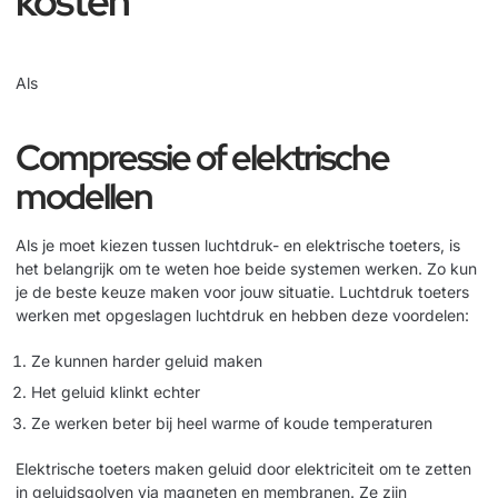
kosten
Als
Compressie of elektrische
modellen
Als je moet kiezen tussen luchtdruk- en elektrische toeters, is
het belangrijk om te weten hoe beide systemen werken. Zo kun
je de beste keuze maken voor jouw situatie. Luchtdruk toeters
werken met opgeslagen luchtdruk en hebben deze voordelen:
Ze kunnen harder geluid maken
Het geluid klinkt echter
Ze werken beter bij heel warme of koude temperaturen
Elektrische toeters maken geluid door elektriciteit om te zetten
in geluidsgolven via magneten en membranen. Ze zijn