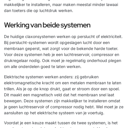
makkelijker te installeren, maar maken meestal minder lawaai
dan toeters die op luchtdruk werken.
Werking van beide systemen
De huidige claxonsystemen werken op perslucht of elektriciteit.
Bij perslucht-systemen wordt opgeslagen lucht door een
membraan geperst, wat zorgt voor de bekende harde toeter.
Voor deze systemen heb je een luchtreservoir, compressor en
drukregelaar nodig. Ook moet je regelmatig onderhoud plegen
om alle onderdelen goed te laten werken.
Elektrische systemen werken anders: zij gebruiken
elektromagnetische kracht om een metalen membraan te laten
trillen. Als je op de knop drukt, gaat er stroom door een spoel.
Dit maakt een magnetisch veld dat het membraan snel laat
bewegen. Deze systemen zijn makkelijker te installeren omdat
je geen luchtreservoir of compressor nodig hebt. Wel moet je ze
aansluiten op het elektrische systeem van je voertuig.
Voordat je een keuze maakt tussen de twee systemen, is het