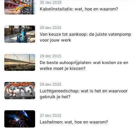
30 dec 2025
Kabelinstallatie: wat, hoe en waarom?
29 dec 2025
Van keuze tot aankoop: de juiste vatenpomp
voor jouw werk
29 dec 2025
De beste autooprijplaten: wat kosten ze en
welke moet je kiezen?
28 dec 2025
Luchtgereedschap: wat is het en waarvoor
gebruik je het?
27 dec 2025
Lashelmen: wat, hoe en waarom?