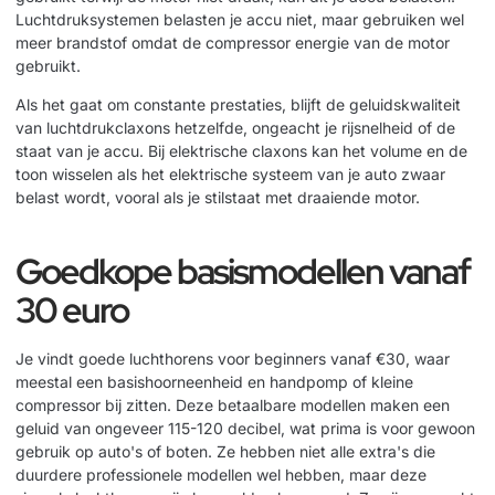
Luchtdruksystemen belasten je accu niet, maar gebruiken wel
meer brandstof omdat de compressor energie van de motor
gebruikt.
Als het gaat om constante prestaties, blijft de geluidskwaliteit
van luchtdrukclaxons hetzelfde, ongeacht je rijsnelheid of de
staat van je accu. Bij elektrische claxons kan het volume en de
toon wisselen als het elektrische systeem van je auto zwaar
belast wordt, vooral als je stilstaat met draaiende motor.
Goedkope basismodellen vanaf
30 euro
Je vindt goede luchthorens voor beginners vanaf €30, waar
meestal een basishoorneenheid en handpomp of kleine
compressor bij zitten. Deze betaalbare modellen maken een
geluid van ongeveer 115-120 decibel, wat prima is voor gewoon
gebruik op auto's of boten. Ze hebben niet alle extra's die
duurdere professionele modellen wel hebben, maar deze