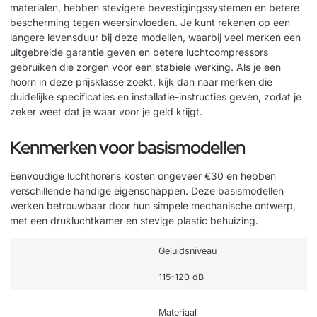
materialen, hebben stevigere bevestigingssystemen en betere
bescherming tegen weersinvloeden. Je kunt rekenen op een
langere levensduur bij deze modellen, waarbij veel merken een
uitgebreide garantie geven en betere luchtcompressors
gebruiken die zorgen voor een stabiele werking. Als je een
hoorn in deze prijsklasse zoekt, kijk dan naar merken die
duidelijke specificaties en installatie-instructies geven, zodat je
zeker weet dat je waar voor je geld krijgt.
Kenmerken voor basismodellen
Eenvoudige luchthorens kosten ongeveer €30 en hebben
verschillende handige eigenschappen. Deze basismodellen
werken betrouwbaar door hun simpele mechanische ontwerp,
met een drukluchtkamer en stevige plastic behuizing.
Geluidsniveau
115-120 dB
Materiaal