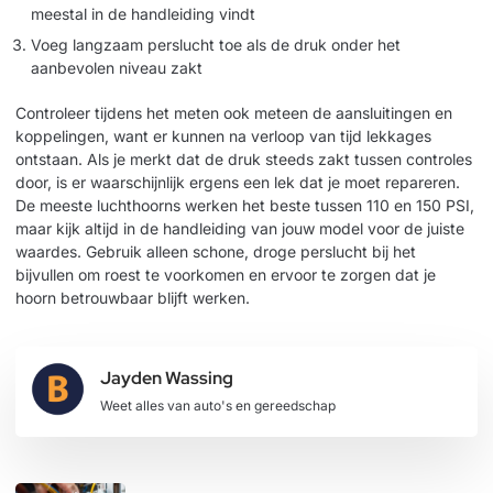
meestal in de handleiding vindt
Voeg langzaam perslucht toe als de druk onder het
aanbevolen niveau zakt
Controleer tijdens het meten ook meteen de aansluitingen en
koppelingen, want er kunnen na verloop van tijd lekkages
ontstaan. Als je merkt dat de druk steeds zakt tussen controles
door, is er waarschijnlijk ergens een lek dat je moet repareren.
De meeste luchthoorns werken het beste tussen 110 en 150 PSI,
maar kijk altijd in de handleiding van jouw model voor de juiste
waardes. Gebruik alleen schone, droge perslucht bij het
bijvullen om roest te voorkomen en ervoor te zorgen dat je
hoorn betrouwbaar blijft werken.
Jayden Wassing
Weet alles van auto's en gereedschap