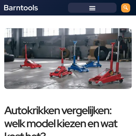
Barntools
Autokrikken vergelijken:
welk model kiezen en wat