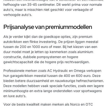
hefhoogte van 35-45 centimeter. Dit werkt prima voor normale
auto's, maar is misschien niet geschikt voor verlaagde of
verhoogde auto's.
Prijsanalyse van premiummodellen
Als je verder kijkt dan de goedkope opties, zijn premium
autokrikken een flinke investering. De prijzen liggen meestal
tussen de 200 en 1000 euro of meer. Bij het kiezen van een
duur model moet je letten op kenmerken zoals aluminium
constructie, dubbele pompsystemen en hogere
gewichtscapaciteit die de hogere prijs rechtvaardigen.
Professionele merken zoals AC Hydraulic en Omega verkopen
hun garagekrikken meestal tussen de 400 en 600 euro. Deze
bieden betere duurzaamheid en nauwkeurige hefmechanismen.
Deze modellen hebben vaak speciale functies, zoals een lagere
minimumhoogte en extra lange onderstellen voor sportwagens
en luxe auto's.
Voor de beste kwaliteit maken merken als Norco en OTC