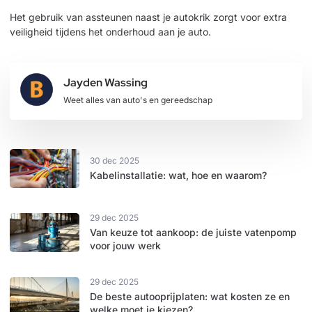
Het gebruik van
assteunen
naast je autokrik zorgt voor extra
veiligheid tijdens het onderhoud aan je auto.
Jayden Wassing
Weet alles van auto's en gereedschap
30 dec 2025
Kabelinstallatie: wat, hoe en waarom?
29 dec 2025
Van keuze tot aankoop: de juiste vatenpomp
voor jouw werk
29 dec 2025
De beste autooprijplaten: wat kosten ze en
welke moet je kiezen?