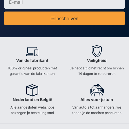
Inschrijven
Van de fabrikant
Veiligheid
100% origineel producten met
Je hebt altijd het recht om binnen
garantie van de fabrikanten
14 dagen te retoureren
Nederland en België
Alles voor je tuin
Alle aangesloten webshops
Van auto's tot aanhangers, we
bezorgen je bestelling snel
tonen je de mooiste producten