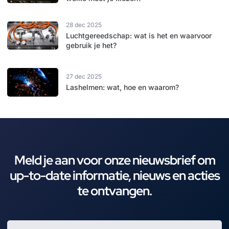
28 dec 2025
Luchtgereedschap: wat is het en waarvoor
gebruik je het?
27 dec 2025
Lashelmen: wat, hoe en waarom?
Meld je aan voor onze nieuwsbrief om
up-to-date informatie, nieuws en acties
te ontvangen.