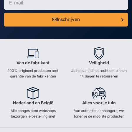
Inschrijven
Van de fabrikant
Veiligheid
100% origineel producten met
Je hebt altijd het recht om binnen
garantie van de fabrikanten
14 dagen te retoureren
Nederland en België
Alles voor je tuin
Alle aangesloten webshops
Van auto's tot aanhangers, we
bezorgen je bestelling snel
tonen je de mooiste producten