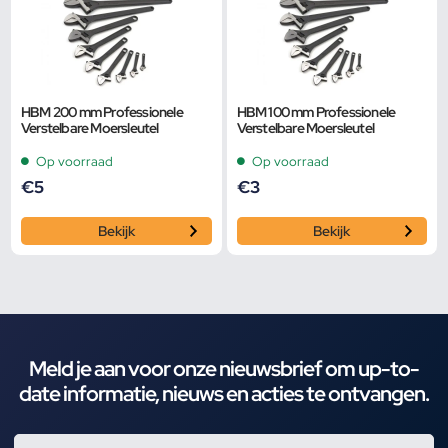
HBM 200 mm Professionele
HBM 100 mm Professionele
Verstelbare Moersleutel
Verstelbare Moersleutel
Op voorraad
Op voorraad
€
5
€
3
Bekijk
Bekijk
Meld je aan voor onze nieuwsbrief om up-to-
date informatie, nieuws en acties te ontvangen.