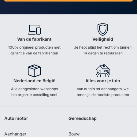
Van de fabrikant
Veiligheid
100% origineel producten met
Je hebt altijd het recht om binnen
garantie van de fabrikanten
14 dagen te retoureren
Nederland en België
Alles voor je tuin
Alle aangesloten webshops
Van auto's tot aanhangers, we
bezorgen je bestelling snel
tonen je de mooiste producten
Auto motor
Gereedschap
Aanhanger
Bouw