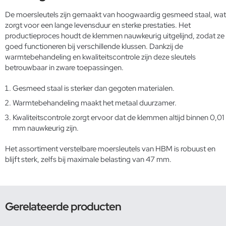
De moersleutels zijn gemaakt van hoogwaardig gesmeed staal, wat
zorgt voor een lange levensduur en sterke prestaties. Het
productieproces houdt de klemmen nauwkeurig uitgelijnd, zodat ze
goed functioneren bij verschillende klussen. Dankzij de
warmtebehandeling en kwaliteitscontrole zijn deze sleutels
betrouwbaar in zware toepassingen.
Gesmeed staal is sterker dan gegoten materialen.
Warmtebehandeling maakt het metaal duurzamer.
Kwaliteitscontrole zorgt ervoor dat de klemmen altijd binnen 0,01
mm nauwkeurig zijn.
Het assortiment verstelbare moersleutels van HBM is robuust en
blijft sterk, zelfs bij maximale belasting van 47 mm.
Gerelateerde producten