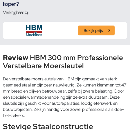
kopen?
Verkrijgbaar bij
Bekijk prijs
Review
HBM 300 mm Professionele
Verstelbare Moersleutel
De verstelbare moersleutels van HBM zijn gemaakt van sterk
gesmeed staal en zijn zeer nauwkeurig. Ze kunnen klemmen tot 47
mm breed en blijven betrouwbaar, zelfs bij zware belasting. Door
een speciale warmtebehandeling zijn ze extra duurzaam. Deze
sleutels zijn geschikt voor autoreparaties, loodgieterswerk en
bouwprojecten. Ze zijn handig voor zowel professionals als doe-
het-zelvers.
Stevige Staalconstructie