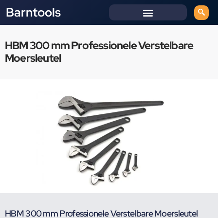
Barntools
HBM 300 mm Professionele Verstelbare
Moersleutel
HBM 300 mm Professionele Verstelbare Moersleutel