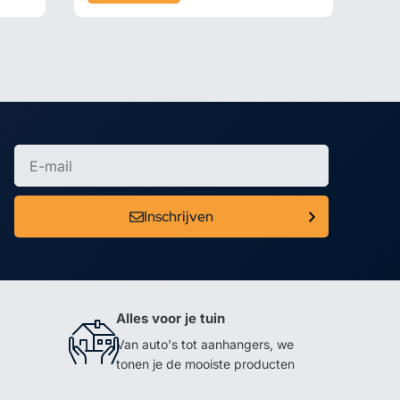
Inschrijven
Alles voor je tuin
Van auto's tot aanhangers, we
tonen je de mooiste producten