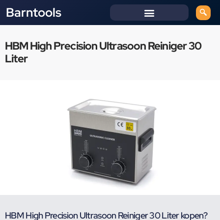
Barntools
HBM High Precision Ultrasoon Reiniger 30
Liter
HBM High Precision Ultrasoon Reiniger 30 Liter kopen?