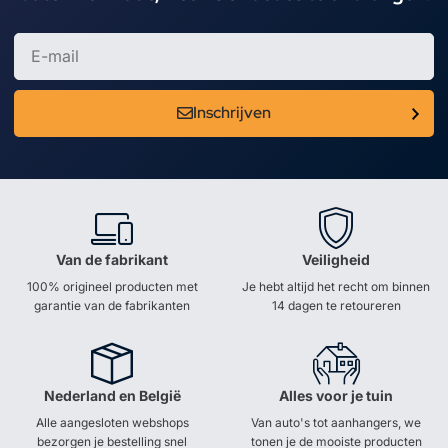
Inschrijven
Van de fabrikant
Veiligheid
100% origineel producten met
Je hebt altijd het recht om binnen
garantie van de fabrikanten
14 dagen te retoureren
Nederland en België
Alles voor je tuin
Alle aangesloten webshops
Van auto's tot aanhangers, we
bezorgen je bestelling snel
tonen je de mooiste producten