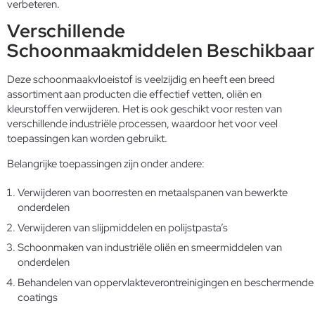
verbeteren.
Verschillende
Schoonmaakmiddelen Beschikbaar
Deze schoonmaakvloeistof is veelzijdig en heeft een breed
assortiment aan producten die effectief vetten, oliën en
kleurstoffen verwijderen. Het is ook geschikt voor resten van
verschillende industriële processen, waardoor het voor veel
toepassingen kan worden gebruikt.
Belangrijke toepassingen zijn onder andere:
Verwijderen van boorresten en metaalspanen van bewerkte
onderdelen
Verwijderen van slijpmiddelen en polijstpasta’s
Schoonmaken van industriële oliën en smeermiddelen van
onderdelen
Behandelen van oppervlakteverontreinigingen en beschermende
coatings