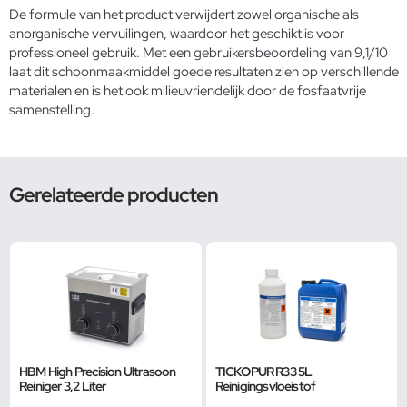
De formule van het product verwijdert zowel organische als
anorganische vervuilingen, waardoor het geschikt is voor
professioneel gebruik. Met een gebruikersbeoordeling van 9,1/10
laat dit schoonmaakmiddel goede resultaten zien op verschillende
materialen en is het ook milieuvriendelijk door de fosfaatvrije
samenstelling.
Gerelateerde producten
HBM High Precision Ultrasoon
TICKOPUR R33 5L
Reiniger 3,2 Liter
Reinigingsvloeistof