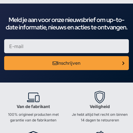
Meld je aan voor onze nieuwsbrief om up-to-
date informatie, nieuws en acties te ontvangen.
Inschrijven
Van de fabrikant
Veiligheid
100% origineel producten met
Je hebt altijd het recht om binnen
garantie van de fabrikanten
14 dagen te retoureren