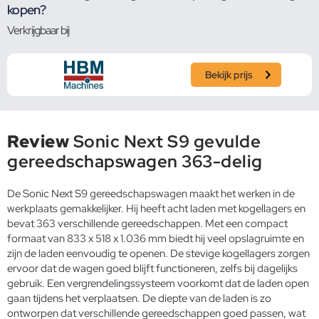
kopen?
Verkrijgbaar bij
Bekijk prijs
Review
Sonic Next S9 gevulde
gereedschapswagen 363-delig
De Sonic Next S9 gereedschapswagen maakt het werken in de
werkplaats gemakkelijker. Hij heeft acht laden met kogellagers en
bevat 363 verschillende gereedschappen. Met een compact
formaat van 833 x 518 x 1.036 mm biedt hij veel opslagruimte en
zijn de laden eenvoudig te openen. De stevige kogellagers zorgen
ervoor dat de wagen goed blijft functioneren, zelfs bij dagelijks
gebruik. Een vergrendelingssysteem voorkomt dat de laden open
gaan tijdens het verplaatsen. De diepte van de laden is zo
ontworpen dat verschillende gereedschappen goed passen, wat