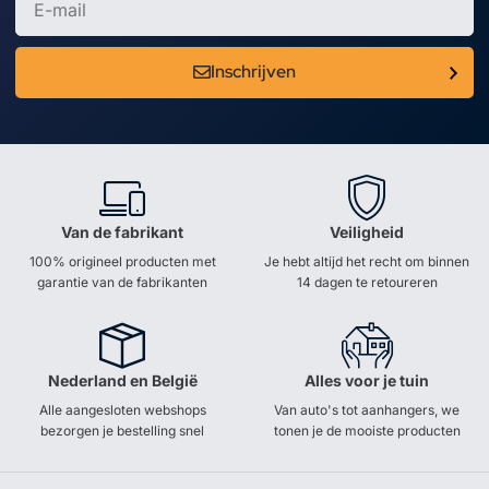
Inschrijven
Van de fabrikant
Veiligheid
100% origineel producten met
Je hebt altijd het recht om binnen
garantie van de fabrikanten
14 dagen te retoureren
Nederland en België
Alles voor je tuin
Alle aangesloten webshops
Van auto's tot aanhangers, we
bezorgen je bestelling snel
tonen je de mooiste producten