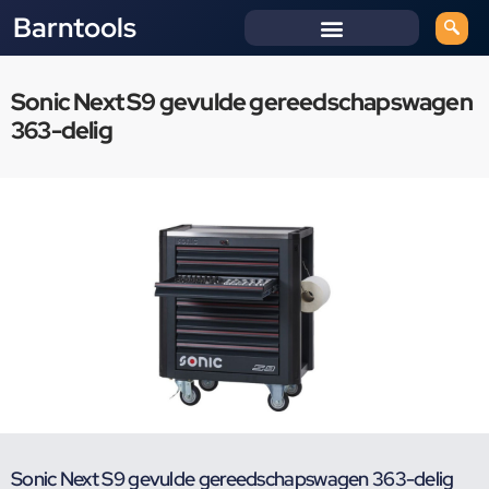
Barntools
Sonic Next S9 gevulde gereedschapswagen
363-delig
Sonic Next S9 gevulde gereedschapswagen 363-delig