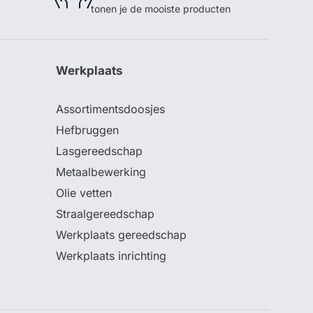
tonen je de mooiste producten
Werkplaats
Assortimentsdoosjes
Hefbruggen
Lasgereedschap
Metaalbewerking
Olie vetten
Straalgereedschap
Werkplaats gereedschap
Werkplaats inrichting