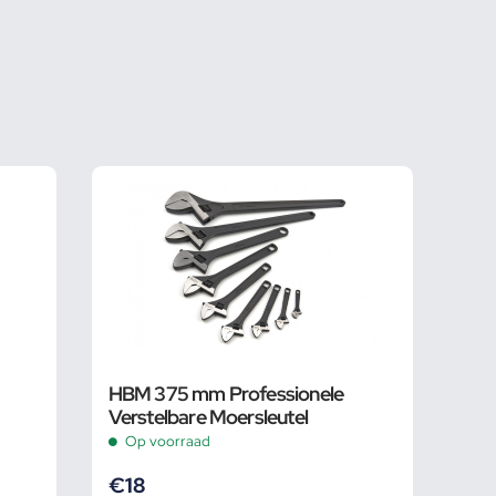
HBM 375 mm Professionele
Verstelbare Moersleutel
Op voorraad
€
18