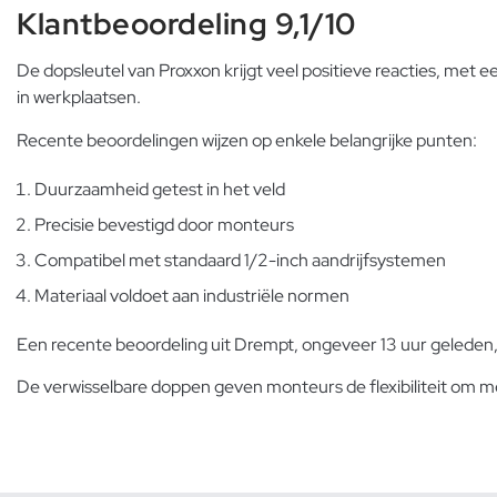
Klantbeoordeling 9,1/10
De dopsleutel van Proxxon krijgt veel positieve reacties, met ee
in werkplaatsen.
Recente beoordelingen wijzen op enkele belangrijke punten:
Duurzaamheid getest in het veld
Precisie bevestigd door monteurs
Compatibel met standaard 1/2-inch aandrijfsystemen
Materiaal voldoet aan industriële normen
Een recente beoordeling uit Drempt, ongeveer 13 uur geleden
De
verwisselbare doppen
geven monteurs de flexibiliteit om m