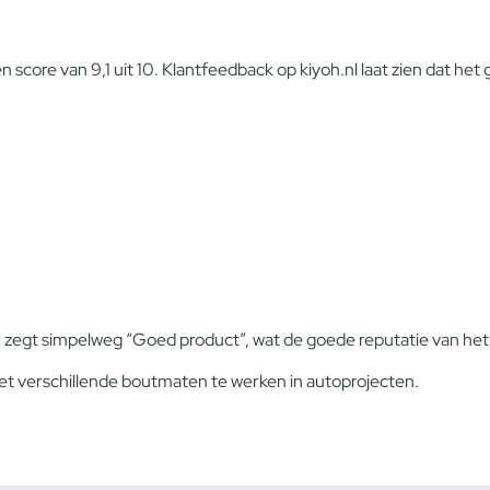
n score van 9,1 uit 10. Klantfeedback op kiyoh.nl laat zien dat het
, zegt simpelweg “Goed product”, wat de goede reputatie van het
et verschillende boutmaten te werken in autoprojecten.