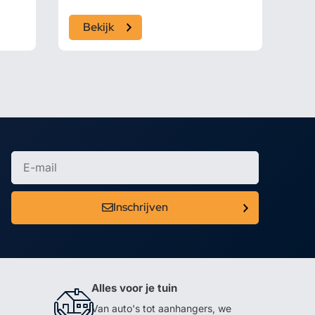
Bekijk
Inschrijven
Alles voor je tuin
Van auto's tot aanhangers, we