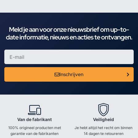
Meld je aan voor onze nieuwsbrief om up-to-
date informatie, nieuws en acties te ontvangen.
Inschrijven
Van de fabrikant
Veiligheid
100% origineel producten met
Je hebt altijd het recht om binnen
garantie van de fabrikanten
14 dagen te retoureren