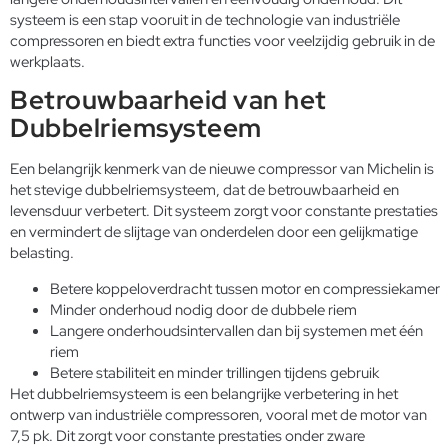
systeem is een stap vooruit in de technologie van industriële
compressoren en biedt extra functies voor veelzijdig gebruik in de
werkplaats.
Betrouwbaarheid van het
Dubbelriemsysteem
Een belangrijk kenmerk van de nieuwe compressor van Michelin is
het stevige dubbelriemsysteem, dat de betrouwbaarheid en
levensduur verbetert. Dit systeem zorgt voor constante prestaties
en vermindert de slijtage van onderdelen door een gelijkmatige
belasting.
Betere koppeloverdracht tussen motor en compressiekamer
Minder onderhoud nodig door de dubbele riem
Langere onderhoudsintervallen dan bij systemen met één
riem
Betere stabiliteit en minder trillingen tijdens gebruik
Het dubbelriemsysteem is een belangrijke verbetering in het
ontwerp van industriële compressoren, vooral met de motor van
7,5 pk. Dit zorgt voor constante prestaties onder zware