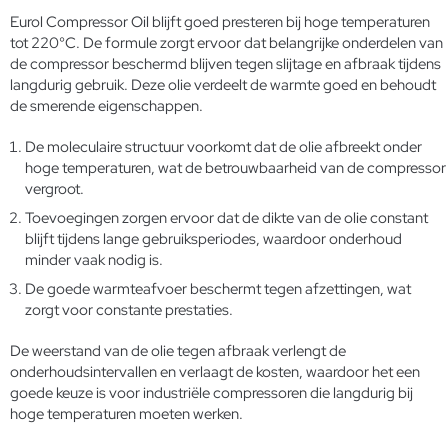
Eurol Compressor Oil blijft goed presteren bij hoge temperaturen
tot 220°C. De formule zorgt ervoor dat belangrijke onderdelen van
de compressor beschermd blijven tegen slijtage en afbraak tijdens
langdurig gebruik. Deze olie verdeelt de warmte goed en behoudt
de smerende eigenschappen.
De moleculaire structuur voorkomt dat de olie afbreekt onder
hoge temperaturen, wat de betrouwbaarheid van de compressor
vergroot.
Toevoegingen zorgen ervoor dat de dikte van de olie constant
blijft tijdens lange gebruiksperiodes, waardoor onderhoud
minder vaak nodig is.
De goede warmteafvoer beschermt tegen afzettingen, wat
zorgt voor constante prestaties.
De weerstand van de olie tegen afbraak verlengt de
onderhoudsintervallen en verlaagt de kosten, waardoor het een
goede keuze is voor industriële compressoren die langdurig bij
hoge temperaturen moeten werken.