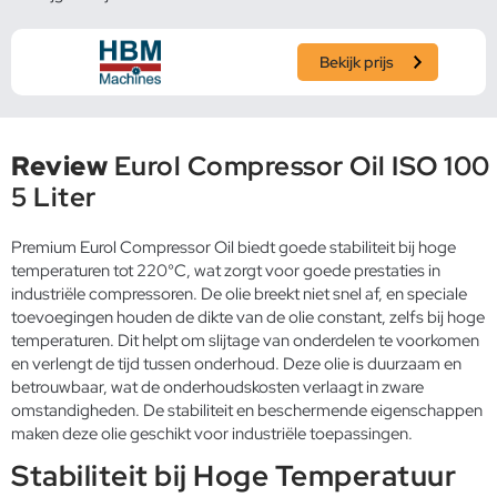
Bekijk prijs
Review
Eurol Compressor Oil ISO 100
5 Liter
Premium Eurol Compressor Oil biedt goede stabiliteit bij hoge
temperaturen tot 220°C, wat zorgt voor goede prestaties in
industriële compressoren. De olie breekt niet snel af, en speciale
toevoegingen houden de dikte van de olie constant, zelfs bij hoge
temperaturen. Dit helpt om slijtage van onderdelen te voorkomen
en verlengt de tijd tussen onderhoud. Deze olie is duurzaam en
betrouwbaar, wat de onderhoudskosten verlaagt in zware
omstandigheden. De stabiliteit en beschermende eigenschappen
maken deze olie geschikt voor industriële toepassingen.
Stabiliteit bij Hoge Temperatuur