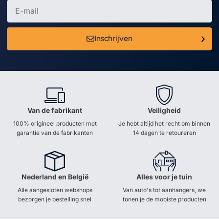
Inschrijven
Van de fabrikant
Veiligheid
100% origineel producten met
Je hebt altijd het recht om binnen
garantie van de fabrikanten
14 dagen te retoureren
Nederland en België
Alles voor je tuin
Alle aangesloten webshops
Van auto's tot aanhangers, we
bezorgen je bestelling snel
tonen je de mooiste producten