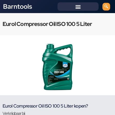
Barntools
Eurol Compressor Oil ISO 100 5 Liter
Eurol Compressor Oil ISO 100 5 Liter kopen?
Verkrijgbaar bij