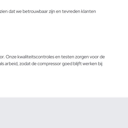
zien dat we betrouwbaar zijn en tevreden klanten
or. Onze kwaliteitscontroles en testen zorgen voor de
arbeid, zodat de compressor goed blijft werken bij