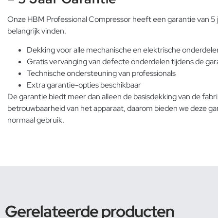
Onze HBM Professional Compressor heeft een garantie van 5 jaa
belangrijk vinden.
Dekking voor alle mechanische en elektrische onderdele
Gratis vervanging van defecte onderdelen tijdens de gar
Technische ondersteuning van professionals
Extra garantie-opties beschikbaar
De garantie biedt meer dan alleen de basisdekking van de fabr
betrouwbaarheid van het apparaat, daarom bieden we deze gara
normaal gebruik.
Gerelateerde producten