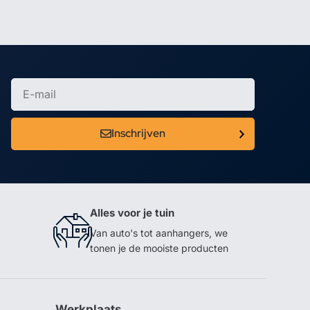
Inschrijven
Alles voor je tuin
Van auto's tot aanhangers, we
tonen je de mooiste producten
Werkplaats