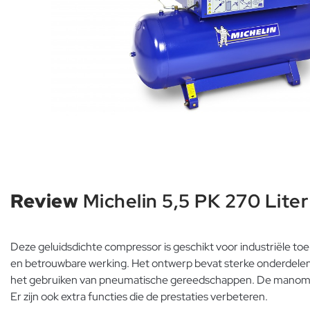
Review
Michelin 5,5 PK 270 Lit
Deze geluidsdichte compressor is geschikt voor industriële toe
en betrouwbare werking. Het ontwerp bevat sterke onderdelen
het gebruiken van pneumatische gereedschappen. De manometers
Er zijn ook extra functies die de prestaties verbeteren.