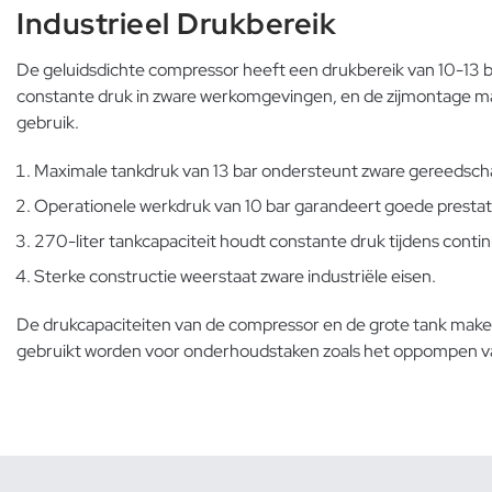
Industrieel Drukbereik
De geluidsdichte compressor heeft een drukbereik van 10-13 ba
constante druk in zware werkomgevingen, en de zijmontage man
gebruik.
Maximale tankdruk van 13 bar ondersteunt zware gereedsch
Operationele werkdruk van 10 bar garandeert goede prestat
270-liter tankcapaciteit houdt constante druk tijdens contin
Sterke constructie weerstaat zware industriële eisen.
De drukcapaciteiten van de compressor en de grote tank mak
gebruikt worden voor onderhoudstaken zoals
het oppompen v