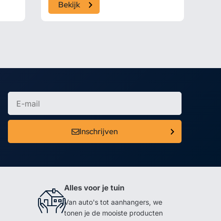
Bekijk
Inschrijven
Alles voor je tuin
Van auto's tot aanhangers, we
tonen je de mooiste producten