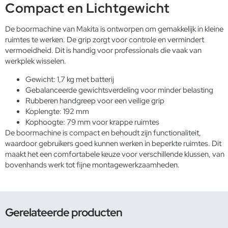
Compact en Lichtgewicht
De boormachine van Makita is ontworpen om gemakkelijk in kleine
ruimtes te werken. De grip zorgt voor controle en vermindert
vermoeidheid. Dit is handig voor professionals die vaak van
werkplek wisselen.
Gewicht: 1,7 kg met batterij
Gebalanceerde gewichtsverdeling voor minder belasting
Rubberen handgreep voor een veilige grip
Koplengte: 192 mm
Kophoogte: 79 mm voor krappe ruimtes
De boormachine is compact en behoudt zijn functionaliteit,
waardoor gebruikers goed kunnen werken in beperkte ruimtes. Dit
maakt het een comfortabele keuze voor verschillende klussen, van
bovenhands werk tot fijne montagewerkzaamheden.
Gerelateerde producten