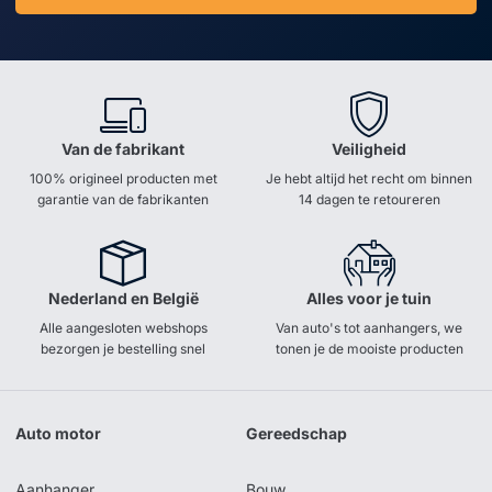
Van de fabrikant
Veiligheid
100% origineel producten met
Je hebt altijd het recht om binnen
garantie van de fabrikanten
14 dagen te retoureren
Nederland en België
Alles voor je tuin
Alle aangesloten webshops
Van auto's tot aanhangers, we
bezorgen je bestelling snel
tonen je de mooiste producten
Auto motor
Gereedschap
Aanhanger
Bouw