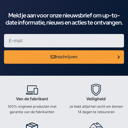
Meld je aan voor onze nieuwsbrief om up-to-
date informatie, nieuws en acties te ontvangen.
Inschrijven
Van de fabrikant
Veiligheid
100% origineel producten met
Je hebt altijd het recht om binnen
garantie van de fabrikanten
14 dagen te retoureren