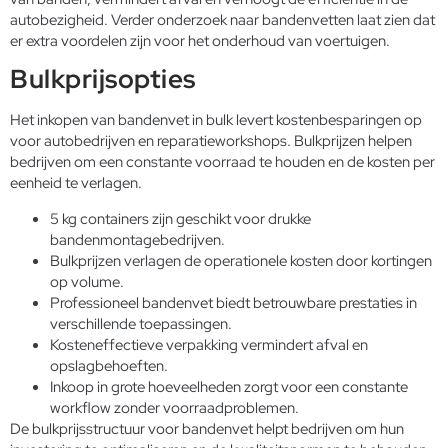
autobezigheid. Verder onderzoek naar bandenvetten laat zien dat
er extra voordelen zijn voor het onderhoud van voertuigen.
Bulkprijsopties
Het inkopen van bandenvet in bulk levert kostenbesparingen op
voor autobedrijven en reparatieworkshops. Bulkprijzen helpen
bedrijven om een constante voorraad te houden en de kosten per
eenheid te verlagen.
5 kg containers zijn geschikt voor drukke
bandenmontagebedrijven.
Bulkprijzen verlagen de operationele kosten door kortingen
op volume.
Professioneel bandenvet biedt betrouwbare prestaties in
verschillende toepassingen.
Kosteneffectieve verpakking vermindert afval en
opslagbehoeften.
Inkoop in grote hoeveelheden zorgt voor een constante
workflow zonder voorraadproblemen.
De bulkprijsstructuur voor bandenvet helpt bedrijven om hun