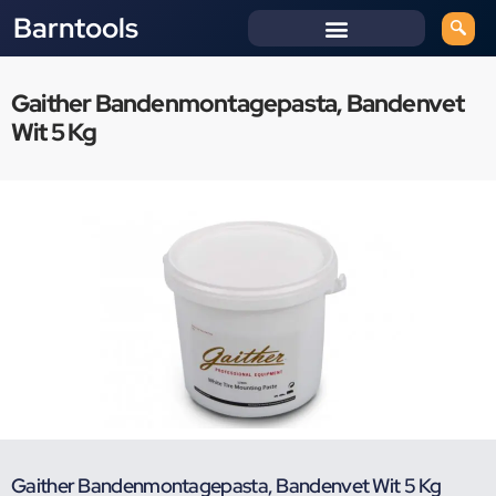
Barntools
Gaither Bandenmontagepasta, Bandenvet
Wit 5 Kg
Gaither Bandenmontagepasta, Bandenvet Wit 5 Kg