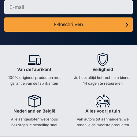
Inschrijven
Van de fabrikant
Veiligheid
100% origineel producten met
Je hebt altijd het recht om binnen
garantie van de fabrikanten
14 dagen te retoureren
Nederland en België
Alles voor je tuin
Alle aangesloten webshops
Van auto's tot aanhangers, we
bezorgen je bestelling snel
tonen je de mooiste producten