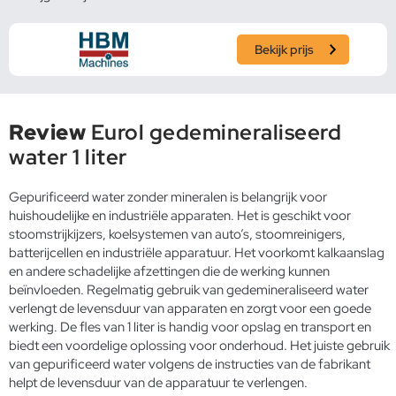
Bekijk prijs
Review
Eurol gedemineraliseerd
water 1 liter
Gepurificeerd water zonder mineralen is belangrijk voor
huishoudelijke en industriële apparaten. Het is geschikt voor
stoomstrijkijzers, koelsystemen van auto’s, stoomreinigers,
batterijcellen en industriële apparatuur. Het voorkomt kalkaanslag
en andere schadelijke afzettingen die de werking kunnen
beïnvloeden. Regelmatig gebruik van gedemineraliseerd water
verlengt de levensduur van apparaten en zorgt voor een goede
werking. De fles van 1 liter is handig voor opslag en transport en
biedt een voordelige oplossing voor onderhoud. Het juiste gebruik
van gepurificeerd water volgens de instructies van de fabrikant
helpt de levensduur van de apparatuur te verlengen.