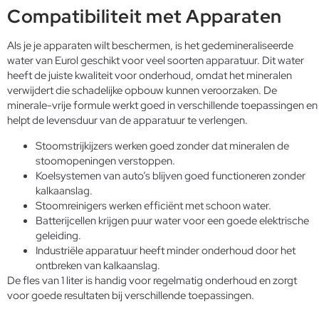
Compatibiliteit met Apparaten
Als je je apparaten wilt beschermen, is het gedemineraliseerde
water van Eurol geschikt voor veel soorten apparatuur. Dit water
heeft de juiste kwaliteit voor onderhoud, omdat het mineralen
verwijdert die schadelijke opbouw kunnen veroorzaken. De
minerale-vrije formule werkt goed in verschillende toepassingen en
helpt de levensduur van de apparatuur te verlengen.
Stoomstrijkijzers werken goed zonder dat mineralen de
stoomopeningen verstoppen.
Koelsystemen van auto’s blijven goed functioneren zonder
kalkaanslag.
Stoomreinigers werken efficiënt met schoon water.
Batterijcellen krijgen puur water voor een goede elektrische
geleiding.
Industriële apparatuur heeft minder onderhoud door het
ontbreken van kalkaanslag.
De fles van 1 liter is handig voor regelmatig onderhoud en zorgt
voor goede resultaten bij verschillende toepassingen.