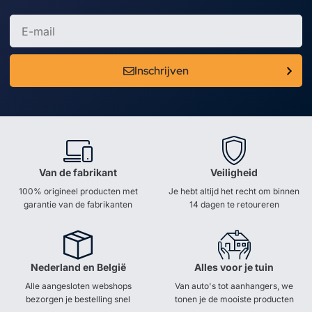
Inschrijven
Van de fabrikant
Veiligheid
100% origineel producten met
Je hebt altijd het recht om binnen
garantie van de fabrikanten
14 dagen te retoureren
Nederland en België
Alles voor je tuin
Alle aangesloten webshops
Van auto's tot aanhangers, we
bezorgen je bestelling snel
tonen je de mooiste producten