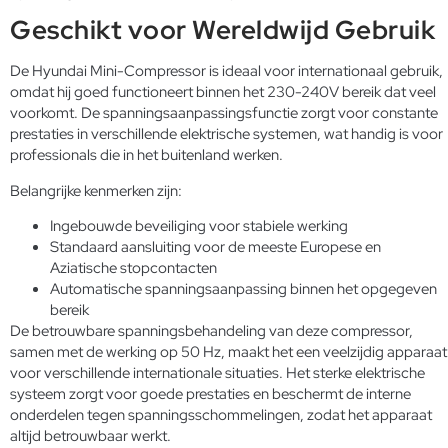
Geschikt voor Wereldwijd Gebruik
De Hyundai Mini-Compressor is ideaal voor internationaal gebruik,
omdat hij goed functioneert binnen het 230-240V bereik dat veel
voorkomt. De spanningsaanpassingsfunctie zorgt voor constante
prestaties in verschillende elektrische systemen, wat handig is voor
professionals die in het buitenland werken.
Belangrijke kenmerken zijn:
Ingebouwde beveiliging voor stabiele werking
Standaard aansluiting voor de meeste Europese en
Aziatische stopcontacten
Automatische spanningsaanpassing binnen het opgegeven
bereik
De betrouwbare spanningsbehandeling van deze compressor,
samen met de werking op 50 Hz, maakt het een veelzijdig apparaat
voor verschillende internationale situaties. Het sterke elektrische
systeem zorgt voor goede prestaties en beschermt de interne
onderdelen tegen spanningsschommelingen, zodat het apparaat
altijd betrouwbaar werkt.