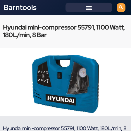
Barntools
Hyundai mini-compressor 55791, 1100 Watt,
180L/min, 8 Bar
Hyundai mini-compressor 55791, 1100 Watt, 180L/min, 8