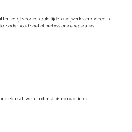
tten zorgt voor controle tijdens snijwerkzaamheden in
uto-onderhoud doet of professionele reparaties
or elektrisch werk buitenshuis en maritieme