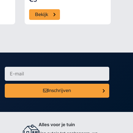
Bekijk
Inschrijven
Alles voor je tuin