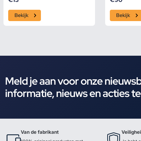
Bekijk
Bekijk
Meld je aan voor onze nieuws
informatie, nieuws en acties t
Van de fabrikant
Veilighe