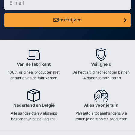
Inschrijven
Van de fabrikant
Veiligheid
100% origineel producten met
Je hebt altijd het recht om binnen
garantie van de fabrikanten
14 dagen te retoureren
Nederland en België
Alles voor je tuin
Alle aangesloten webshops
Van auto's tot aanhangers, we
bezorgen je bestelling snel
tonen je de mooiste producten