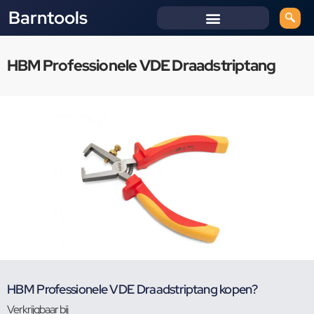
Barntools
HBM Professionele VDE Draadstriptang
HBM Professionele VDE Draadstriptang kopen?
Verkrijgbaar bij