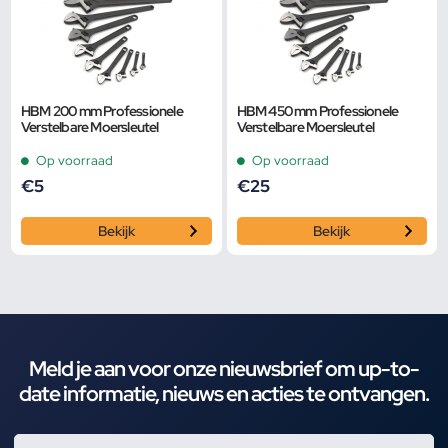
HBM 200 mm Professionele
HBM 450 mm Professionele
Verstelbare Moersleutel
Verstelbare Moersleutel
Op voorraad
Op voorraad
€
5
€
25
Bekijk
Bekijk
Meld je aan voor onze nieuwsbrief om up-to-
date informatie, nieuws en acties te ontvangen.