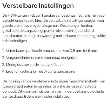
Verstelbare Instellingen
De HBM-tangen hebben handige aanpassingsmechanismen voor
verschillende kabeldiktes. De verstelbare instellingen zorgen voor
goede prestaties en gebruiksgemak. Deze tangen hebben
gekalibreerde aanpassingspunten die passen bij standaard
draadmaten, zodat je nauwkeurig kunt strippen zonder de geleider
te beschadigen.
Verstelbare spankracht voor draden van 0,5 mm tot 6 mm
Vergrendelmechanisme voor nauwkeurigheid
Meetgids voor snelle maatverificatie
Ergonomische grip met 3-punts aanpassing
De indeling van de verstelbare instellingen maakt het makkelijk om
tussen draadmaten te wisselen, terwijl je de juiste stripdiepte
behoudt. Dit voorkomt giswerk en vermindert de kans op schade
aan de draad tijdens elektrische installaties.