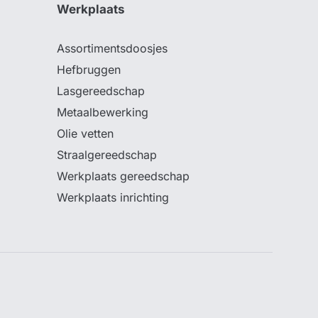
Werkplaats
Assortimentsdoosjes
Hefbruggen
Lasgereedschap
Metaalbewerking
Olie vetten
Straalgereedschap
Werkplaats gereedschap
Werkplaats inrichting