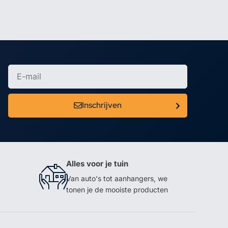
Inschrijven
Alles voor je tuin
Van auto's tot aanhangers, we
tonen je de mooiste producten