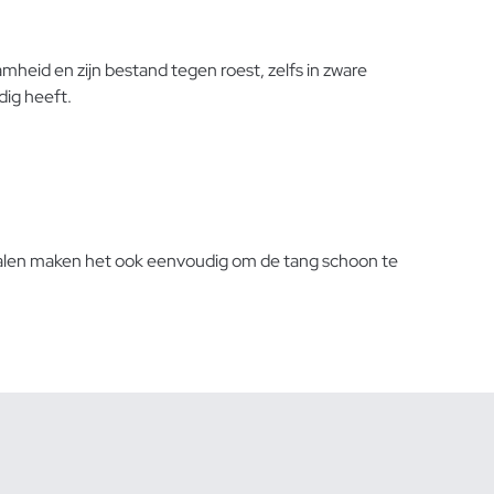
mheid en zijn bestand tegen roest, zelfs in zware
dig heeft.
ialen maken het ook eenvoudig om de tang schoon te