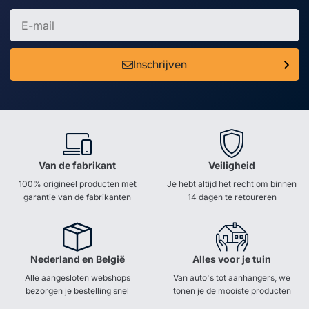
Inschrijven
Van de fabrikant
Veiligheid
100% origineel producten met
Je hebt altijd het recht om binnen
garantie van de fabrikanten
14 dagen te retoureren
Nederland en België
Alles voor je tuin
Alle aangesloten webshops
Van auto's tot aanhangers, we
bezorgen je bestelling snel
tonen je de mooiste producten