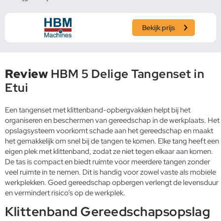
Bekijk prijs
Review
HBM 5 Delige Tangenset in
Etui
Een tangenset met klittenband-opbergvakken helpt bij het
organiseren en beschermen van gereedschap in de werkplaats. Het
opslagsysteem voorkomt schade aan het gereedschap en maakt
het gemakkelijk om snel bij de tangen te komen. Elke tang heeft een
eigen plek met klittenband, zodat ze niet tegen elkaar aan komen.
De tas is compact en biedt ruimte voor meerdere tangen zonder
veel ruimte in te nemen. Dit is handig voor zowel vaste als mobiele
werkplekken. Goed gereedschap opbergen verlengt de levensduur
en vermindert risico’s op de werkplek.
Klittenband Gereedschapsopslag