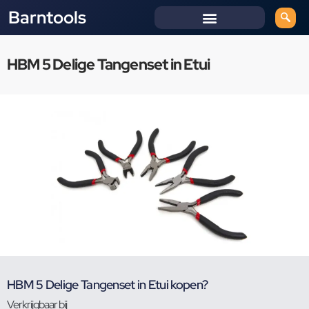
Barntools
HBM 5 Delige Tangenset in Etui
HBM 5 Delige Tangenset in Etui kopen?
Verkrijgbaar bij