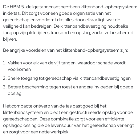
De HBM 5-delige tangenset heeft een klittenband-opbergsysteem
in de tas. Dit zorgt voor een goede organisatie van het
gereedschap en voorkomt dat alles door elkaar ligt, wat de
veiligheid kan bedreigen. De klittenbandbevestiging houdt elke
tang op zijn plek tijdens transport en opslag, zodat ze beschermd
blijven.
Belangrijke voordelen van het klittenband-opbergsysteem zijn:
Vakken voor elk van de vijf tangen, waardoor schade wordt
voorkomen
Snelle toegang tot gereedschap via klittenbandbevestigingen
Betere bescherming tegen roest en andere invloeden bij goede
opslag
Het compacte ontwerp van de tas past goed bij het
klittenbandsysteem en biedt een gestructureerde opslag voor de
gereedschappen. Deze combinatie zorgt voor een efficiënte
opslagoplossing die de levensduur van het gereedschap verlengt
en zorgt voor een nette werkplek.