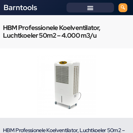
Barntools
HBM Professionele Koelventilator,
Luchtkoeler 50m2 – 4.000 m3/u
HBM Professionele Koelventilator, Luchtkoeler 50m2 –