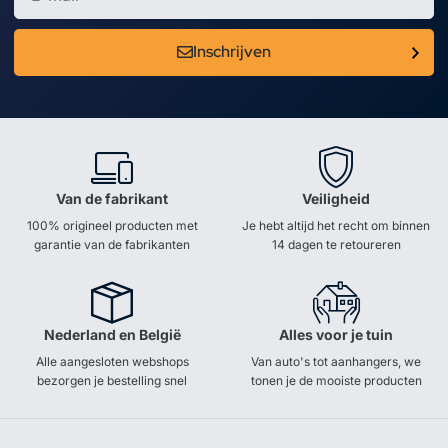
Inschrijven
Van de fabrikant
Veiligheid
100% origineel producten met
Je hebt altijd het recht om binnen
garantie van de fabrikanten
14 dagen te retoureren
Nederland en België
Alles voor je tuin
Alle aangesloten webshops
Van auto's tot aanhangers, we
bezorgen je bestelling snel
tonen je de mooiste producten