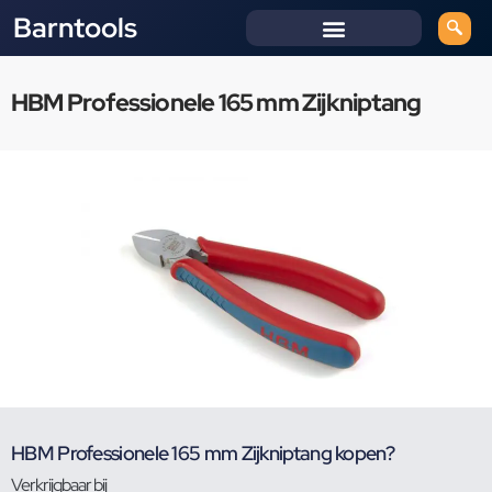
Barntools
HBM Professionele 165 mm Zijkniptang
HBM Professionele 165 mm Zijkniptang kopen?
Verkrijgbaar bij