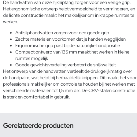
De handvatten van deze zijkniptang zorgen voor een veilige grip.
Het ergonomische ontwerp helpt vermoeidheid te verminderen, en
de lichte constructie maakt het makkelijker om in krappe ruimtes te
werken.
Antisliphandvatten zorgen voor een goede grip
Zachte materialen voorkomen dat je handen wegglijden
Ergonomische grip past bij de natuurlijke handpositie
Compact ontwerp van 135 mm maakt het werken in kleine
ruimtes mogelijk
Goede gewichtsverdeling verbetert de snijkwaliteit
Het ontwerp van de handvatten verdeelt de druk gelijkmatig over
de handpalm, wat helpt bij herhaaldelijk knippen. Dit maakt het voor
professionals makkelijker om controle te houden bij het werken met
verschillende materialen tot 1,5 mm dik. De CRV-stalen constructie
is sterk en comfortabel in gebruik.
Gerelateerde producten