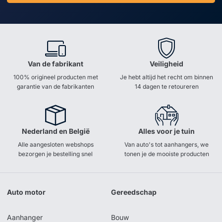
Van de fabrikant
Veiligheid
100% origineel producten met
Je hebt altijd het recht om binnen
garantie van de fabrikanten
14 dagen te retoureren
Nederland en België
Alles voor je tuin
Alle aangesloten webshops
Van auto's tot aanhangers, we
bezorgen je bestelling snel
tonen je de mooiste producten
Auto motor
Gereedschap
Aanhanger
Bouw