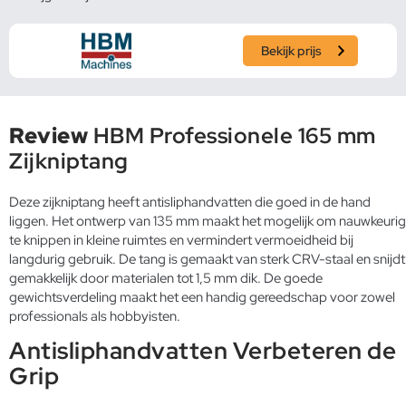
Bekijk prijs
Review
HBM Professionele 165 mm
Zijkniptang
Deze zijkniptang heeft antisliphandvatten die goed in de hand
liggen. Het ontwerp van 135 mm maakt het mogelijk om nauwkeurig
te knippen in kleine ruimtes en vermindert vermoeidheid bij
langdurig gebruik. De tang is gemaakt van sterk CRV-staal en snijdt
gemakkelijk door materialen tot 1,5 mm dik. De goede
gewichtsverdeling maakt het een handig gereedschap voor zowel
professionals als hobbyisten.
Antisliphandvatten Verbeteren de
Grip