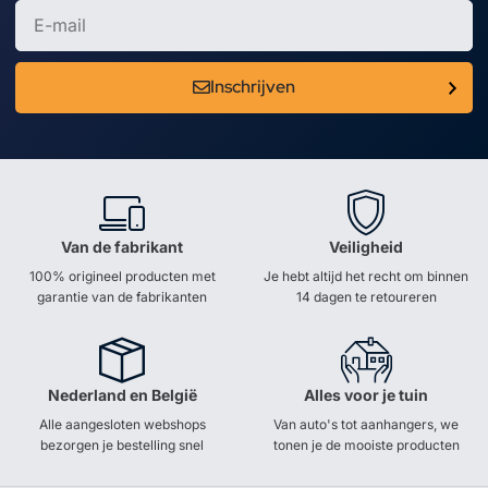
Inschrijven
Van de fabrikant
Veiligheid
100% origineel producten met
Je hebt altijd het recht om binnen
garantie van de fabrikanten
14 dagen te retoureren
Nederland en België
Alles voor je tuin
Alle aangesloten webshops
Van auto's tot aanhangers, we
bezorgen je bestelling snel
tonen je de mooiste producten