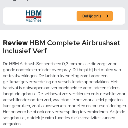
Bekijk prijs
Review
HBM Complete Airbrushset
Inclusief Verf
De HBM Airbrush Set heeft een 0,3 mm nozzle die zorgt voor
goede controle en minder overspray. Dit helpt bij het maken van
nette afwerkingen. De luchtdrukverdeling zorgt voor een
gelijkmatige verfverdeling op verschillende oppervlakken. Het
handvat is ontworpen om vermoeidheid te verminderen tijdens
langdurig gebruik. De set bevat zes verfkleuren en is geschikt voor
verschillende soorten verf, waardoor je het voor allerlei projecten
kunt gebruiken, zoals kunstwerken, modellen en muurschilderingen.
Het ontwerp helpt ook om verfverspilling te verminderen. Als je de
set gebruikt, ontdek je extra functies die je creativiteit kunnen
vergroten.