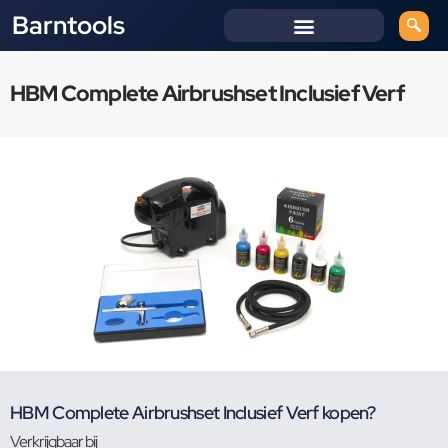
Barntools
HBM Complete Airbrushset Inclusief Verf
HBM Complete Airbrushset Inclusief Verf kopen?
Verkrijgbaar bij