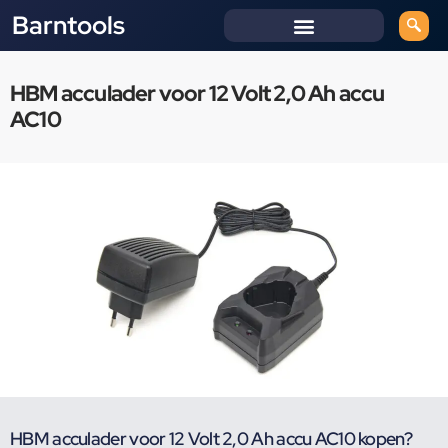
Barntools
HBM acculader voor 12 Volt 2,0 Ah accu
AC10
HBM acculader voor 12 Volt 2,0 Ah accu AC10 kopen?