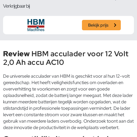
Verkrijgbaar bij
Bekijk prijs
Review
HBM acculader voor 12 Volt
2,0 Ah accu AC10
De universele acculader van HBM is geschikt voor al hun 12-volt
gereedschap. Het heeft veiligheidsfuncties om overladen en
oververhitting te voorkomen en zorgt voor een goede
oplaadsnelheid, zodat de batterij langer meegaat. Met deze lader
kunnen meerdere batterijen tegelijk worden opgeladen, wat de
stilstandstijd in professionele toepassingen vermindert. De lader
levert een constante stroom voor zware klussen en maakt het
gebruik van meerdere laders overbodig. Onderzoek toont aan dat
deze innovatie de productiviteit in de werkplaats verbetert.