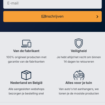
Inschrijven
Van de fabrikant
Veiligheid
100% origineel producten met
Je hebt altijd het recht om binnen
garantie van de fabrikanten
14 dagen te retoureren
Nederland en België
Alles voor je tuin
Alle aangesloten webshops
Van auto's tot aanhangers, we
bezorgen je bestelling snel
tonen je de mooiste producten